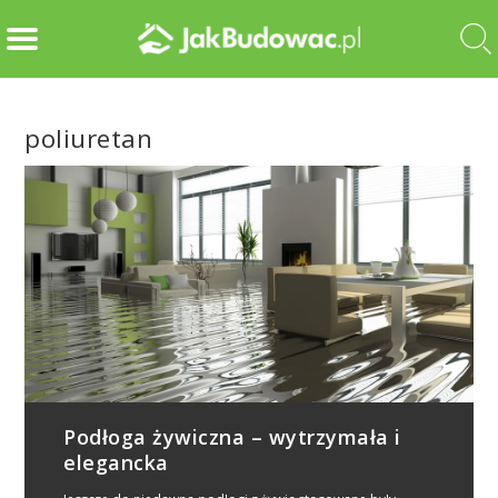
poliuretan
Podłoga żywiczna – wytrzymała i
elegancka