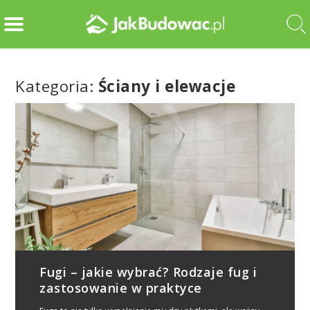
Kategoria:
Ściany i elewacje
Fugi – jakie wybrać? Rodzaje fug i
zastosowanie w praktyce