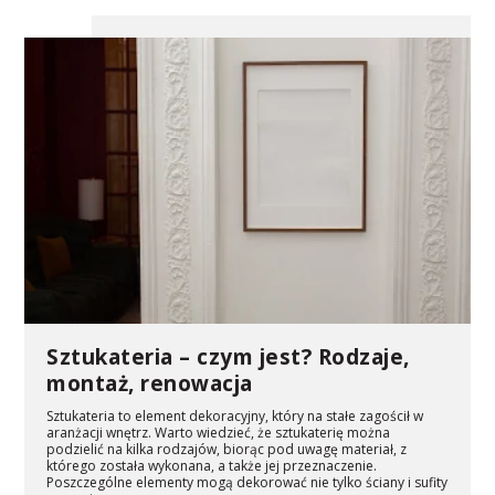
Sztukateria – czym jest? Rodzaje,
montaż, renowacja
Sztukateria to element dekoracyjny, który na stałe zagościł w
aranżacji wnętrz. Warto wiedzieć, że sztukaterię można
podzielić na kilka rodzajów, biorąc pod uwagę materiał, z
którego została wykonana, a także jej przeznaczenie.
Poszczególne elementy mogą dekorować nie tylko ściany i sufity