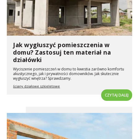
Jak wygłuszyć pomieszczenia w
domu? Zastosuj ten materiał na
działówki
Wyciszenie pomieszczeń w domu to kwestia zarówno komfortu
akustycznego, jak i prywatności domowników. Jak skutecznie
wygłuszyć wnętrza? Sprawdzamy.
ściany działowe szkieletowe
CZYTAJ DALEJ