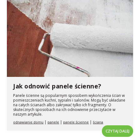
Jak odnowić panele ścienne?
Panele ścienne są popularnym sposobem wykończenia ścian w
pomieszczeniach kuchni, sypialni i salonów. Mogą być układane
na całych ścianach albo zakrywać tylko ich fragmenty. O
skutecznych sposobach na ich odnowienie przeczytacie w
naszym artykule.
|
|
|
odnawianie domu
panele
panele ścienne
ściana
CZYTAJ DALEJ