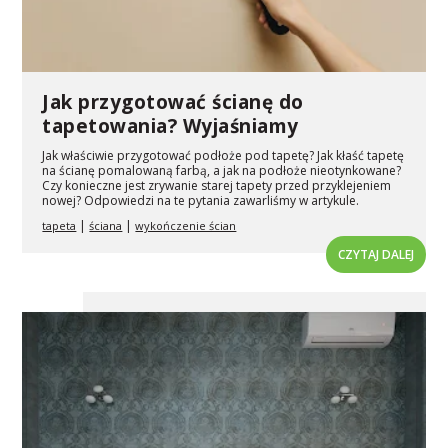
Jak przygotować ścianę do
tapetowania? Wyjaśniamy
Jak właściwie przygotować podłoże pod tapetę? Jak kłaść tapetę
na ścianę pomalowaną farbą, a jak na podłoże nieotynkowane?
Czy konieczne jest zrywanie starej tapety przed przyklejeniem
nowej? Odpowiedzi na te pytania zawarliśmy w artykule.
|
|
tapeta
ściana
wykończenie ścian
CZYTAJ DALEJ