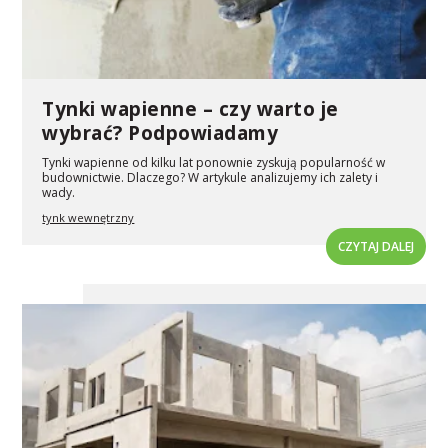
Tynki wapienne – czy warto je
wybrać? Podpowiadamy
Tynki wapienne od kilku lat ponownie zyskują popularność w
budownictwie. Dlaczego? W artykule analizujemy ich zalety i
wady.
tynk wewnętrzny
CZYTAJ DALEJ