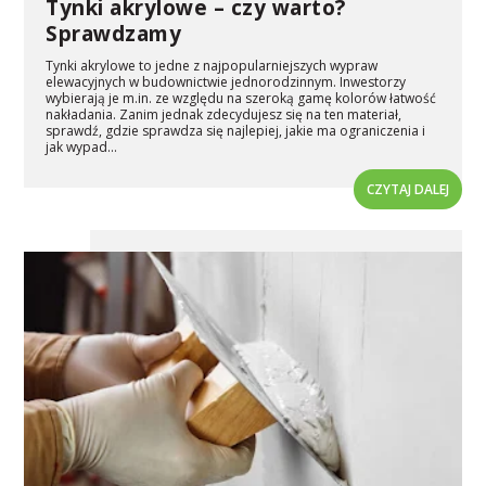
Tynki akrylowe – czy warto?
Sprawdzamy
Tynki akrylowe to jedne z najpopularniejszych wypraw
elewacyjnych w budownictwie jednorodzinnym. Inwestorzy
wybierają je m.in. ze względu na szeroką gamę kolorów łatwość
nakładania. Zanim jednak zdecydujesz się na ten materiał,
sprawdź, gdzie sprawdza się najlepiej, jakie ma ograniczenia i
jak wypad...
CZYTAJ DALEJ