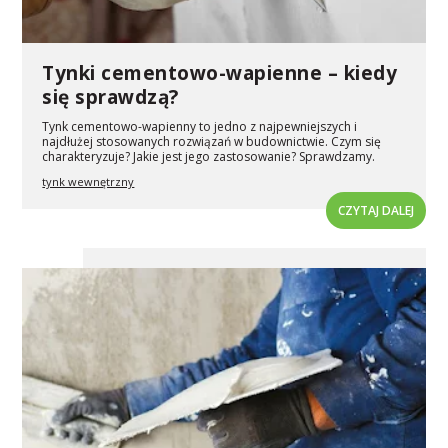
Tynki cementowo-wapienne – kiedy
się sprawdzą?
Tynk cementowo-wapienny to jedno z najpewniejszych i
najdłużej stosowanych rozwiązań w budownictwie. Czym się
charakteryzuje? Jakie jest jego zastosowanie? Sprawdzamy.
tynk wewnętrzny
CZYTAJ DALEJ