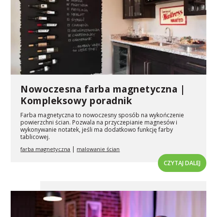
Nowoczesna farba magnetyczna |
Kompleksowy poradnik
Farba magnetyczna to nowoczesny sposób na wykończenie
powierzchni ścian. Pozwala na przyczepianie magnesów i
wykonywanie notatek, jeśli ma dodatkowo funkcję farby
tablicowej.
|
farba magnetyczna
malowanie ścian
CZYTAJ DALEJ