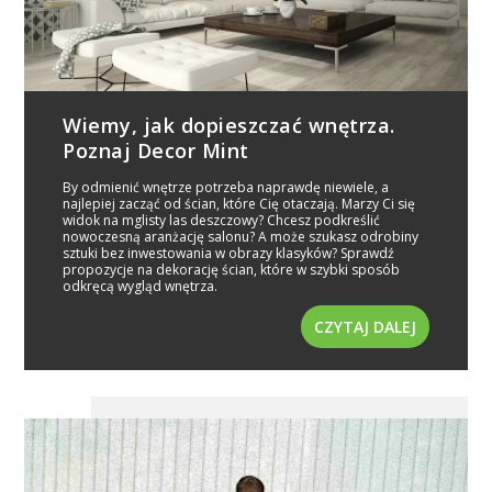
Wiemy, jak dopieszczać wnętrza.
Poznaj Decor Mint
By odmienić wnętrze potrzeba naprawdę niewiele, a
najlepiej zacząć od ścian, które Cię otaczają. Marzy Ci się
widok na mglisty las deszczowy? Chcesz podkreślić
nowoczesną aranżację salonu? A może szukasz odrobiny
sztuki bez inwestowania w obrazy klasyków? Sprawdź
propozycje na dekorację ścian, które w szybki sposób
odkręcą wygląd wnętrza.
CZYTAJ DALEJ