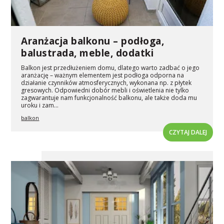
Aranżacja balkonu – podłoga,
balustrada, meble, dodatki
Balkon jest przedłużeniem domu, dlatego warto zadbać o jego
aranżację – ważnym elementem jest podłoga odporna na
działanie czynników atmosferycznych, wykonana np. z płytek
gresowych. Odpowiedni dobór mebli i oświetlenia nie tylko
zagwarantuje nam funkcjonalność balkonu, ale także doda mu
uroku i zam...
balkon
CZYTAJ DALEJ