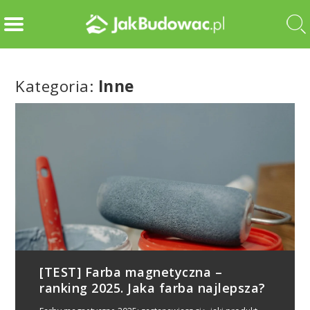
Kategoria:
Inne
[TEST] Farba magnetyczna –
ranking 2025. Jaka farba najlepsza?