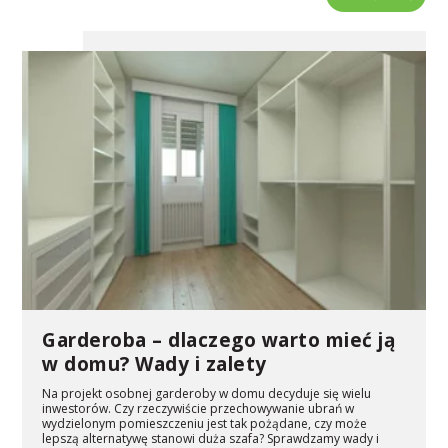
Garderoba – dlaczego warto mieć ją
w domu? Wady i zalety
Na projekt osobnej garderoby w domu decyduje się wielu
inwestorów. Czy rzeczywiście przechowywanie ubrań w
wydzielonym pomieszczeniu jest tak pożądane, czy może
lepszą alternatywę stanowi duża szafa? Sprawdzamy wady i