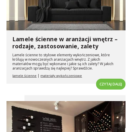
Lamele ścienne w aranżacji wnętrz –
rodzaje, zastosowanie, zalety
Lamele ścienne to stylowe elementy wykończeniowe, które
królują w nowoczesnych aranżacjach wnętrz. Z jakich
materiałów mogą być wykonane i jakie są ich zalety? W jakich
aranżacjach sprawdzą się najlepiej? Sprawdźcie.
|
lamele ścienne
materiały wykończeniowe
CZYTAJ DALEJ