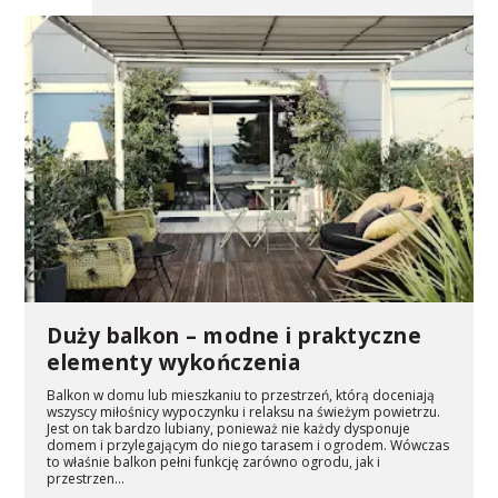
Duży balkon – modne i praktyczne
elementy wykończenia
Balkon w domu lub mieszkaniu to przestrzeń, którą doceniają
wszyscy miłośnicy wypoczynku i relaksu na świeżym powietrzu.
Jest on tak bardzo lubiany, ponieważ nie każdy dysponuje
domem i przylegającym do niego tarasem i ogrodem. Wówczas
to właśnie balkon pełni funkcję zarówno ogrodu, jak i
przestrzen...