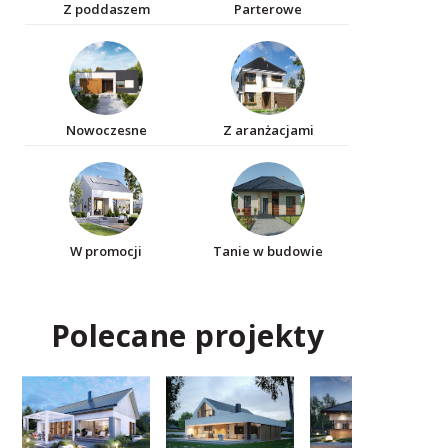
Z poddaszem
Parterowe
Nowoczesne
Z aranżacjami
W promocji
Tanie w budowie
Polecane projekty