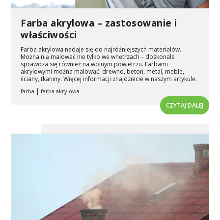
Farba akrylowa – zastosowanie i
właściwości
Farba akrylowa nadaje się do najróżniejszych materiałów.
Można nią malować nie tylko we wnętrzach – doskonale
sprawdza się również na wolnym powietrzu. Farbami
akrylowymi można malować: drewno, beton, metal, meble,
ściany, tkaniny. Więcej informacji znajdziecie w naszym artykule.
|
farba
farba akrylowa
CZYTAJ DALEJ