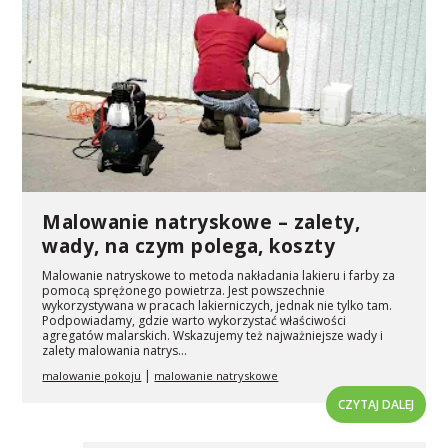
Malowanie natryskowe – zalety,
wady, na czym polega, koszty
Malowanie natryskowe to metoda nakładania lakieru i farby za
pomocą sprężonego powietrza. Jest powszechnie
wykorzystywana w pracach lakierniczych, jednak nie tylko tam.
Podpowiadamy, gdzie warto wykorzystać właściwości
agregatów malarskich. Wskazujemy też najważniejsze wady i
zalety malowania natrys...
|
malowanie pokoju
malowanie natryskowe
CZYTAJ DALEJ