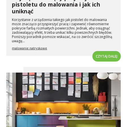
pistoletu do malowania i jak ich
uniknąć
Korzystanie z urządzenia takiego jak pistolet do malowania
może znacząco przyspieszyć pracę i zapewnić równomierne
pokrycie farbą rozmaitych powierzchni. Jednak, aby osiągnąć
zadowalający efekt, trzeba unikać kilku powszechnych błędów.
Poniższy poradnik pomoże wskazać, na co zwrócić szczególną
uwagę...
malowanie natryskowe
CZYTAJ DALEJ