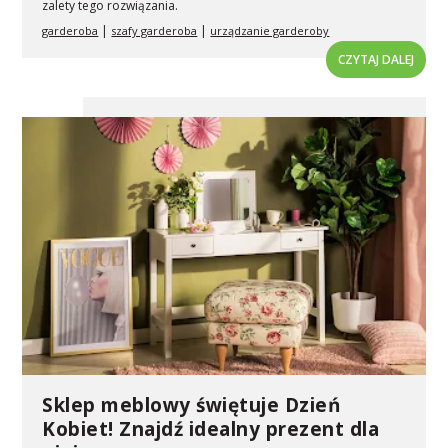
zalety tego rozwiązania.
|
|
garderoba
szafy garderoba
urządzanie garderoby
CZYTAJ DALEJ
Sklep meblowy świętuje Dzień
Kobiet! Znajdź idealny prezent dla