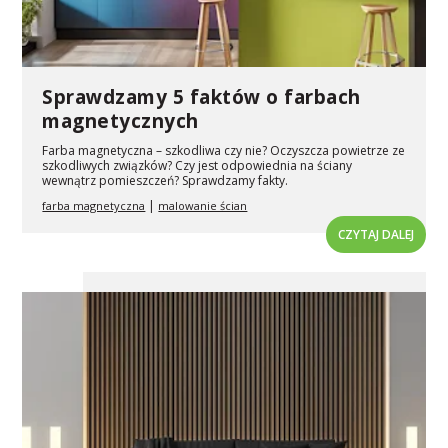
Sprawdzamy 5 faktów o farbach
magnetycznych
Farba magnetyczna – szkodliwa czy nie? Oczyszcza powietrze ze
szkodliwych związków? Czy jest odpowiednia na ściany
wewnątrz pomieszczeń? Sprawdzamy fakty.
|
farba magnetyczna
malowanie ścian
CZYTAJ DALEJ