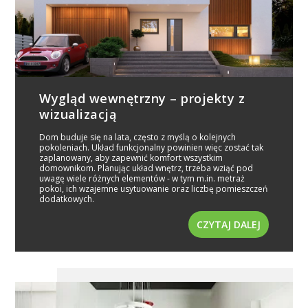
Wygląd wewnętrzny – projekty z
wizualizacją
Dom buduje się na lata, często z myślą o kolejnych
pokoleniach. Układ funkcjonalny powinien więc zostać tak
zaplanowany, aby zapewnić komfort wszystkim
domownikom. Planując układ wnętrz, trzeba wziąć pod
uwagę wiele różnych elementów - w tym m.in. metraż
pokoi, ich wzajemne usytuowanie oraz liczbę pomieszczeń
dodatkowych.
CZYTAJ DALEJ