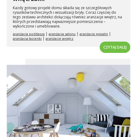
Każdy gotowy projekt domu składa się ze szczegółowych
rysunków technicznych i wizualizacji bryły. Coraz częściej do
tego zestawu architekci dołączają również aranżacje wnętrz, na
których przedstawiają najważniejsze pomieszczenia –
wykończone i umeblowane.
|
|
|
aranżacja poddasza
aranżacja salonu
aranżacja sypialni
|
aranżacja łazienki
aranżacje wnętrz
CZYTAJ DALEJ