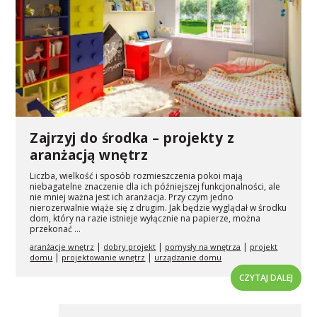
Zajrzyj do środka – projekty z
aranżacją wnętrz
Liczba, wielkość i sposób rozmieszczenia pokoi mają
niebagatelne znaczenie dla ich późniejszej funkcjonalności, ale
nie mniej ważna jest ich aranżacja. Przy czym jedno
nierozerwalnie wiąże się z drugim. Jak będzie wyglądał w środku
dom, który na razie istnieje wyłącznie na papierze, można
przekonać ...
|
|
|
aranżacje wnętrz
dobry projekt
pomysły na wnętrza
projekt
|
|
domu
projektowanie wnętrz
urządzanie domu
CZYTAJ DALEJ