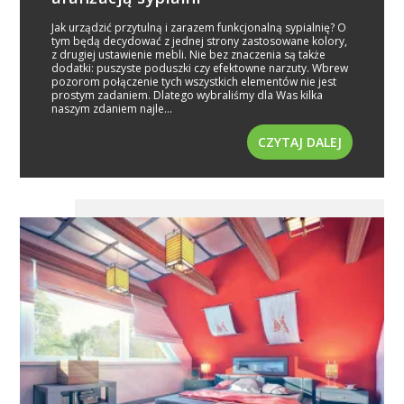
Jak urządzić przytulną i zarazem funkcjonalną sypialnię? O
tym będą decydować z jednej strony zastosowane kolory,
z drugiej ustawienie mebli. Nie bez znaczenia są także
dodatki: puszyste poduszki czy efektowne narzuty. Wbrew
pozorom połączenie tych wszystkich elementów nie jest
prostym zadaniem. Dlatego wybraliśmy dla Was kilka
naszym zdaniem najle...
CZYTAJ DALEJ