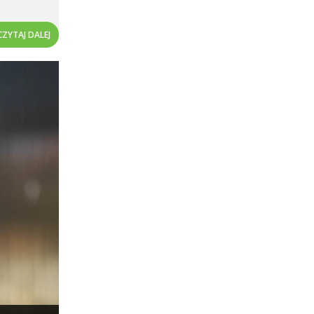
CZYTAJ DALEJ