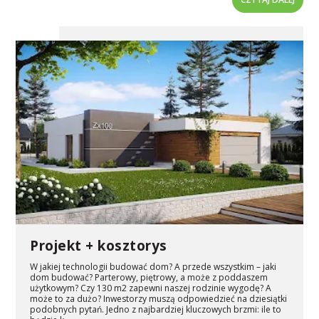
Projekt + kosztorys
W jakiej technologii budować dom? A przede wszystkim – jaki
dom budować? Parterowy, piętrowy, a może z poddaszem
użytkowym? Czy 130 m2 zapewni naszej rodzinie wygodę? A
może to za dużo? Inwestorzy muszą odpowiedzieć na dziesiątki
podobnych pytań. Jedno z najbardziej kluczowych brzmi: ile to