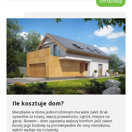
CZYTAJ DALEJ
Ile kosztuje dom?
Mieszkanie w domu jednorodzinnym ma wiele zalet. Brak
sąsiadów za ścianą, więcej prywatności, ogród, miejsce na
garaż. Słowem – dom zapewnia większy komfort. Jeśli zatem
koszty jego budowy są porównywalne do ceny mieszkania,
wybór wydaje się oczywisty.