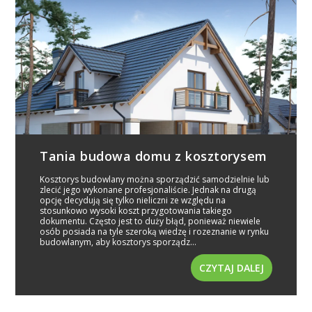
Tania budowa domu z kosztorysem
Kosztorys budowlany można sporządzić samodzielnie lub
zlecić jego wykonane profesjonaliście. Jednak na drugą
opcję decydują się tylko nieliczni ze względu na
stosunkowo wysoki koszt przygotowania takiego
dokumentu. Często jest to duży błąd, ponieważ niewiele
osób posiada na tyle szeroką wiedzę i rozeznanie w rynku
budowlanym, aby kosztorys sporządz...
CZYTAJ DALEJ