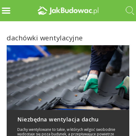
dachówki wentylacyjne
Niezbędna wentylacja dachu
Dachy wentylowane to takie, w których wilgoć swobodnie
wydostaje się poza budynek, a przepływające powietrze