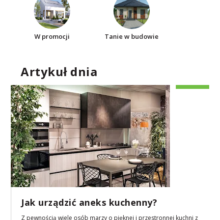
W promocji
Tanie w budowie
Artykuł dnia
Jak urządzić aneks kuchenny?
Z pewnością wiele osób marzy o pięknej i przestronnej kuchni z