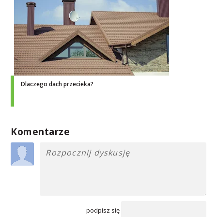
Dlaczego dach przecieka?
Komentarze
podpisz się