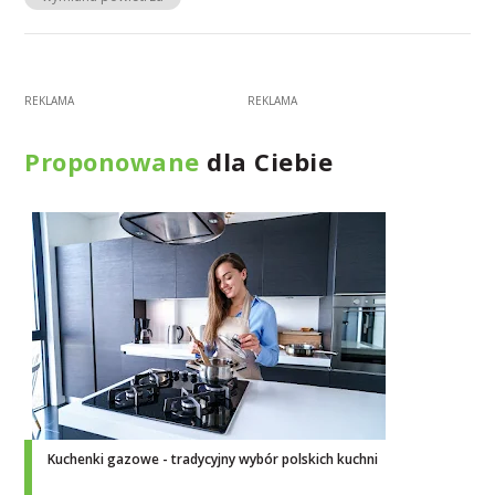
Proponowane
dla Ciebie
Kuchenki gazowe - tradycyjny wybór polskich kuchni