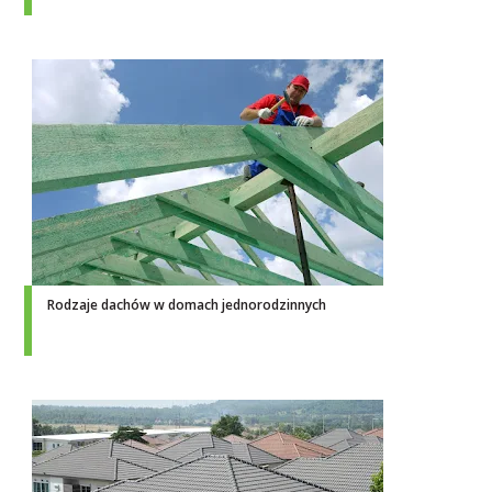
Rodzaje dachów w domach jednorodzinnych