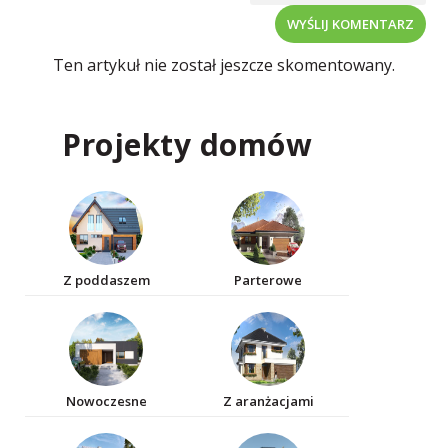
WYŚLIJ KOMENTARZ
Ten artykuł nie został jeszcze skomentowany.
Projekty domów
Z poddaszem
Parterowe
Nowoczesne
Z aranżacjami