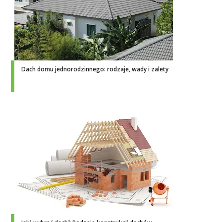
Dach domu jednorodzinnego: rodzaje, wady i zalety