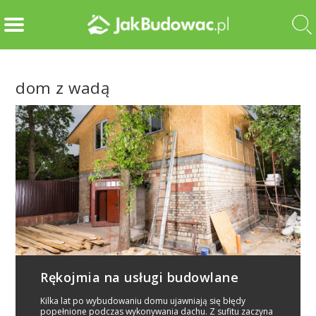
dom z wadą
Rękojmia na usługi budowlane
Kilka lat po wybudowaniu domu ujawniają się błędy
popełnione podczas wykonywania dachu. Z sufitu zaczyna