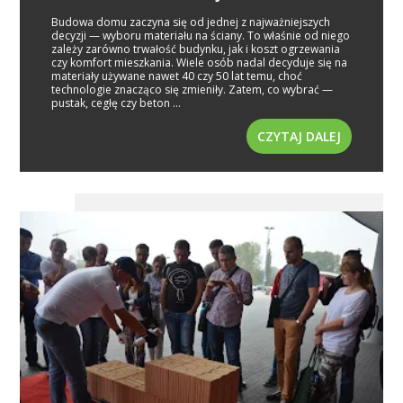
Budowa domu zaczyna się od jednej z najważniejszych
decyzji — wyboru materiału na ściany. To właśnie od niego
zależy zarówno trwałość budynku, jak i koszt ogrzewania
czy komfort mieszkania. Wiele osób nadal decyduje się na
materiały używane nawet 40 czy 50 lat temu, choć
technologie znacząco się zmieniły. Zatem, co wybrać —
pustak, cegłę czy beton ...
CZYTAJ DALEJ