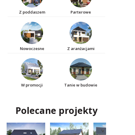
Z poddaszem
Parterowe
Nowoczesne
Z aranżacjami
W promocji
Tanie w budowie
Polecane projekty