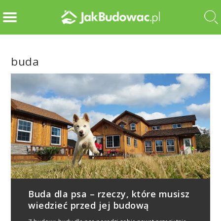
buda
Buda dla psa – rzeczy, które musisz
wiedzieć przed jej budową