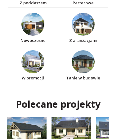
Z poddaszem
Parterowe
Nowoczesne
Z aranżacjami
W promocji
Tanie w budowie
Polecane projekty