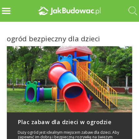
ogród bezpieczny dla dzieci
Plac zabaw dla dzieci w ogrodzie
Duży ogród jest idealnym miejscem zabaw dla dzieci. Aby
zapewnić im dobrą i bezpieczną rozrywkę na świeżym