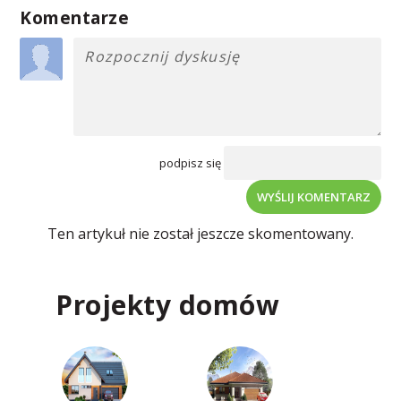
Komentarze
podpisz się
WYŚLIJ KOMENTARZ
Ten artykuł nie został jeszcze skomentowany.
Projekty domów