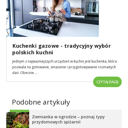
Kuchenki gazowe - tradycyjny wybór
polskich kuchni
Jednym z najważniejszych urządzeń w kuchni jest kuchenka, która
pozwala na gotowanie, smażenie i przygotowywanie rozmaitych
dań. Obecnie ...
CZYTAJ DALEJ
Podobne artykuły
Ziemianka w ogrodzie – poznaj typy
przydomowych spiżarni!