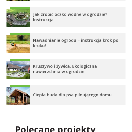
Jak zrobić oczko wodne w ogrodzie?
Instrukcja
Nawadnianie ogrodu – instrukcja krok po
kroku!
Kruszywo i żywica. Ekologiczna
nawierzchnia w ogrodzie
Ciepła buda dla psa pilnującego domu
Polecane projekty