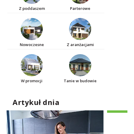
Z poddaszem
Parterowe
Nowoczesne
Z aranżacjami
W promocji
Tanie w budowie
Artykuł dnia