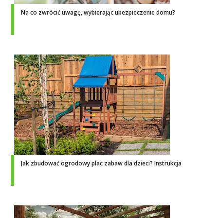
Na co zwrócić uwagę, wybierając ubezpieczenie domu?
Jak zbudować ogrodowy plac zabaw dla dzieci? Instrukcja