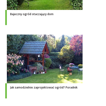
Bajeczny ogród otaczający dom
Jak samodzielnie zaprojektować ogród? Poradnik