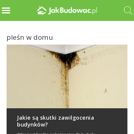
pleśn w domu
Jakie są skutki zawilgocenia
budynków?