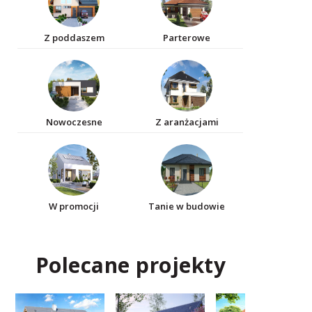
Z poddaszem
Parterowe
Nowoczesne
Z aranżacjami
W promocji
Tanie w budowie
Polecane projekty