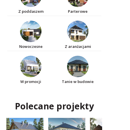
Z poddaszem
Parterowe
Nowoczesne
Z aranżacjami
W promocji
Tanie w budowie
Polecane projekty