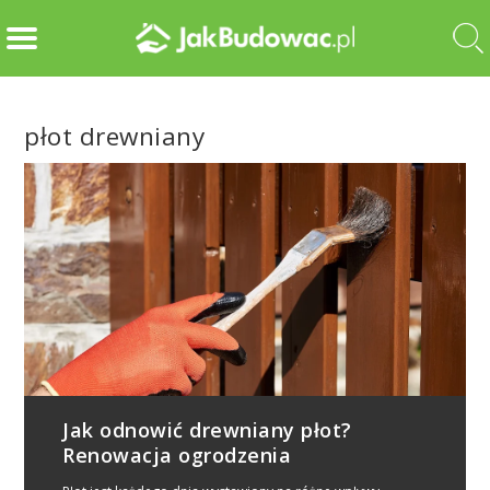
płot drewniany
Jak odnowić drewniany płot?
Renowacja ogrodzenia