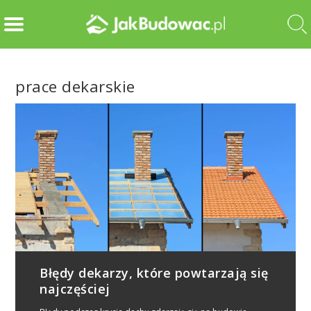
prace dekarskie
Błędy dekarzy, które powtarzają się
najczęściej