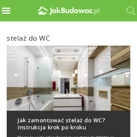
stelaż do WC
Jak zamontować stelaż do WC?
Instrukcja krok po kroku