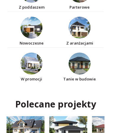
Z poddaszem
Parterowe
Nowoczesne
Z aranżacjami
W promocji
Tanie w budowie
Polecane projekty