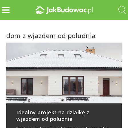
dom z wjazdem od południa
Idealny projekt na działkę z
wjazdem od południa