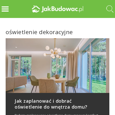
oświetlenie dekoracyjne
Jak zaplanować i dobrać
oświetlenie do wnętrza domu?