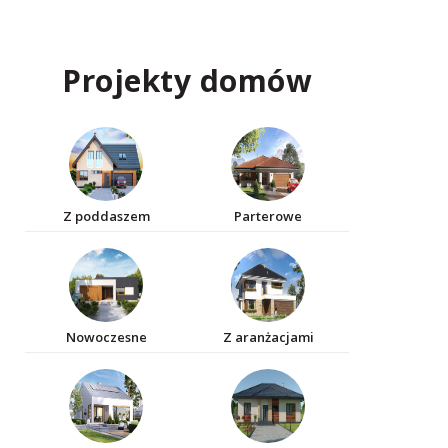
Projekty domów
Z poddaszem
Parterowe
Nowoczesne
Z aranżacjami