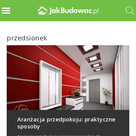
przedsionek
Aranżacja przedpokoju: praktyczne
sposoby