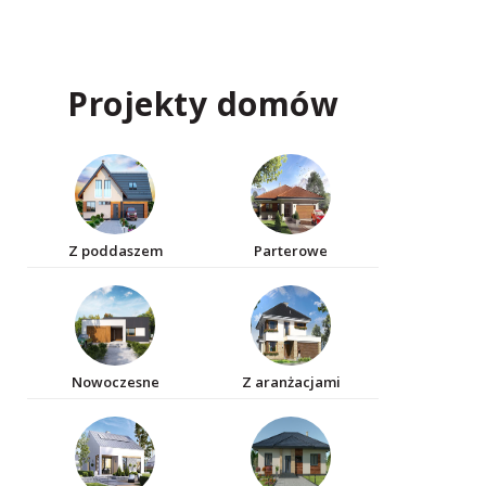
Projekty domów
Z poddaszem
Parterowe
Nowoczesne
Z aranżacjami