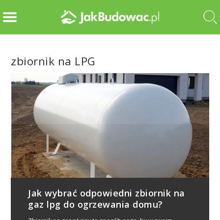
zbiornik na LPG
Jak wybrać odpowiedni zbiornik na
gaz lpg do ogrzewania domu?