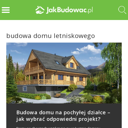
budowa domu letniskowego
Budowa domu na pochyłej działce –
jak wybrać odpowiedni projekt?