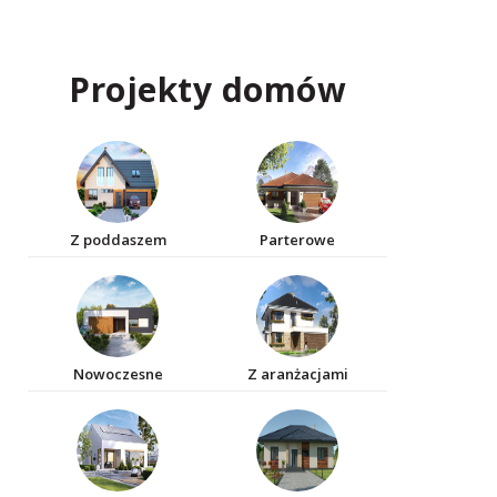
Projekty domów
Z poddaszem
Parterowe
Nowoczesne
Z aranżacjami