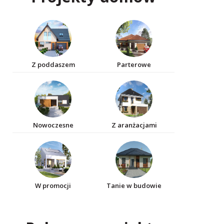
Z poddaszem
Parterowe
Nowoczesne
Z aranżacjami
W promocji
Tanie w budowie