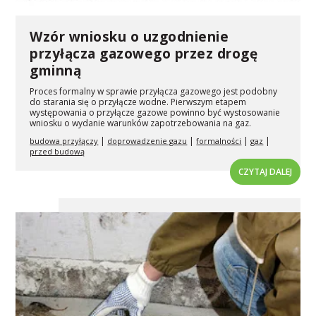
Wzór wniosku o uzgodnienie
przyłącza gazowego przez drogę
gminną
Proces formalny w sprawie przyłącza gazowego jest podobny
do starania się o przyłącze wodne. Pierwszym etapem
występowania o przyłącze gazowe powinno być wystosowanie
wniosku o wydanie warunków zapotrzebowania na gaz.
|
|
|
|
budowa przyłączy
doprowadzenie gazu
formalności
gaz
przed budową
CZYTAJ DALEJ