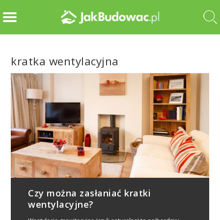
kratka wentylacyjna
Czy można zasłaniać kratki
wentylacyjne?