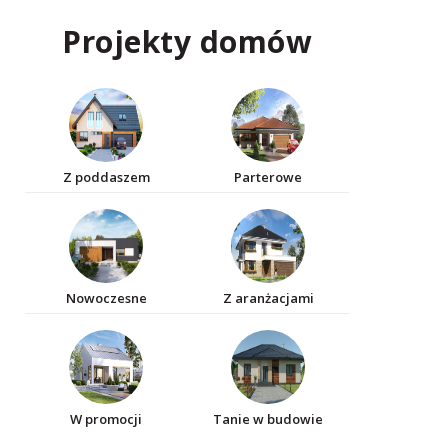
Projekty domów
Z poddaszem
Parterowe
Nowoczesne
Z aranżacjami
W promocji
Tanie w budowie