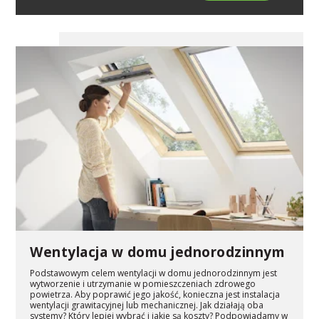
Wentylacja w domu jednorodzinnym
Podstawowym celem wentylacji w domu jednorodzinnym jest
wytworzenie i utrzymanie w pomieszczeniach zdrowego
powietrza. Aby poprawić jego jakość, konieczna jest instalacja
wentylacji grawitacyjnej lub mechanicznej. Jak działają oba
systemy? Który lepiej wybrać i jakie są koszty? Podpowiadamy w