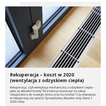
Rekuperacja – koszt w 2020
(wentylacja z odzyskiem ciepła)
Rekuperacja, czyli wentylacja mechaniczna z odzyskiem ciepła –
jakie są aktualne koszty? Ile trzeba przeznaczyć na zakup
rekuperatora do nowego domu oraz na montaż? Czy inwestycja
w rekuperację się opłaca? Sprawdzamy aktualne ceny (dane z
2020 roku).