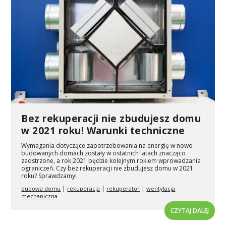
Bez rekuperacji nie zbudujesz domu
w 2021 roku! Warunki techniczne
Wymagania dotyczące zapotrzebowania na energię w nowo
budowanych domach zostały w ostatnich latach znacząco
zaostrzone, a rok 2021 będzie kolejnym rokiem wprowadzania
ograniczeń. Czy bez rekuperacji nie zbudujesz domu w 2021
roku? Sprawdzamy!
|
|
|
budowa domu
rekuperacja
rekuperator
wentylacja
mechaniczna
CZYTAJ DALEJ