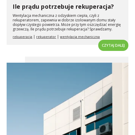
Ile prądu potrzebuje rekuperacja?
Wentylacja mechaniczna z odzyskiem ciepła, czyli z
rekuperatorem, zapewnia w dobrze izolowanym domu stały
dopływ czystego powietrza. Może przy tym oszczędzać energię
grzewczą. Ile prądu potrzebuje rekuperacja? Sprawdzamy.
|
|
rekuperacja
rekuperator
wentylacja mechaniczna
CZYTAJ DALEJ