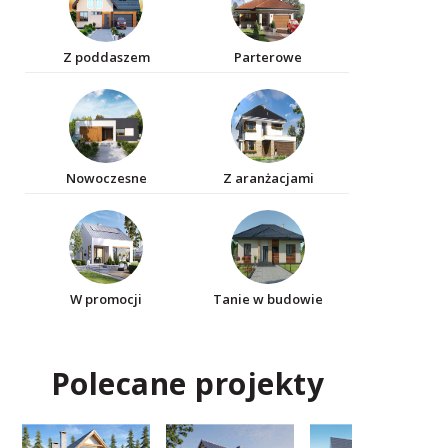
Z poddaszem
Parterowe
Nowoczesne
Z aranżacjami
W promocji
Tanie w budowie
Polecane projekty