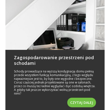
Zagospodarowanie przestrzeni pod
schodami
Schody prowadzące na wyższą kondygnację domu pełnią
przede wszystkim funkcję komunikacyjną, z tego względu
najważniejsze jest to, by były one wygodne i bezpieczne.
Coraz częściej jednak projektowane są one w salonach,
przez co muszą też ładnie wyglądać i być ozdobą wnętrza.
A gdyby tak jeszcze wykorzystać wolną przestrzeń pod
nimi?
CZYTAJ DALEJ