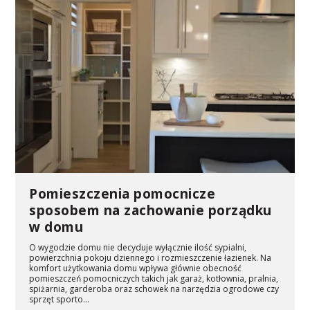
Pomieszczenia pomocnicze
sposobem na zachowanie porządku
w domu
O wygodzie domu nie decyduje wyłącznie ilość sypialni,
powierzchnia pokoju dziennego i rozmieszczenie łazienek. Na
komfort użytkowania domu wpływa głównie obecność
pomieszczeń pomocniczych takich jak garaż, kotłownia, pralnia,
spiżarnia, garderoba oraz schowek na narzędzia ogrodowe czy
sprzęt sporto...