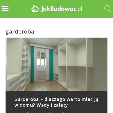
garderoba
Garderoba – dlaczego warto mieć ją
w domu? Wady i zalety