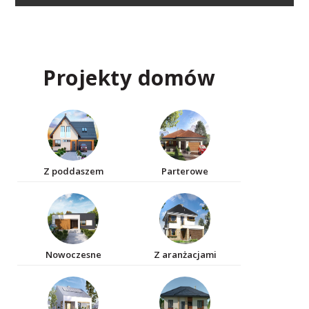
Projekty domów
Z poddaszem
Parterowe
Nowoczesne
Z aranżacjami