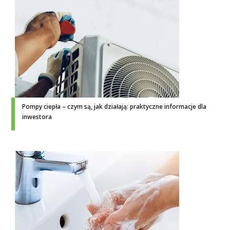
Pompy ciepła – czym są, jak działają: praktyczne informacje dla
inwestora