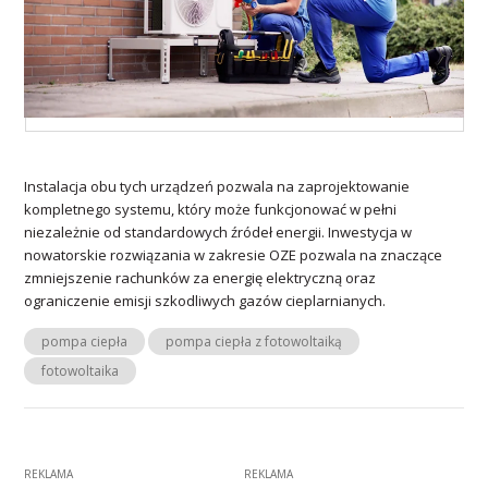
Instalacja obu tych urządzeń pozwala na zaprojektowanie
kompletnego systemu, który może funkcjonować w pełni
niezależnie od standardowych źródeł energii. Inwestycja w
nowatorskie rozwiązania w zakresie OZE pozwala na znaczące
zmniejszenie rachunków za energię elektryczną oraz
ograniczenie emisji szkodliwych gazów cieplarnianych.
pompa ciepła
pompa ciepła z fotowoltaiką
fotowoltaika