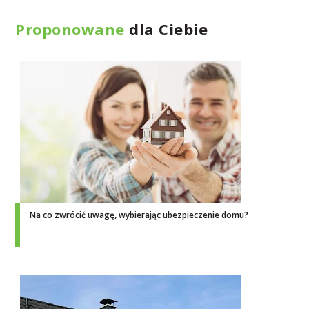
Proponowane
dla Ciebie
Na co zwrócić uwagę, wybierając ubezpieczenie domu?