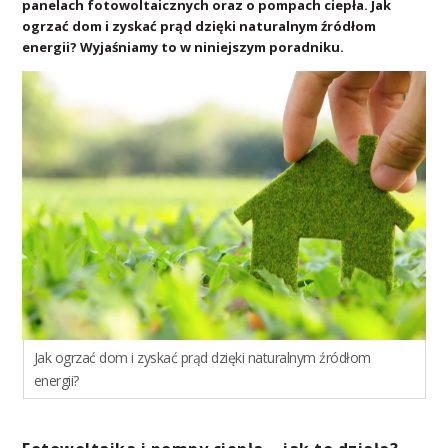
panelach fotowoltaicznych oraz o pompach ciepła. Jak
ogrzać dom i zyskać prąd dzięki naturalnym źródłom
energii? Wyjaśniamy to w niniejszym poradniku.
Jak ogrzać dom i zyskać prąd dzięki naturalnym źródłom
energii?