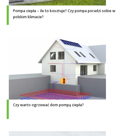
Pompa ciepła – ile to kosztuje? Czy pompa poradzi sobie w
polskim klimacie?
Czy warto ogrzewać dom pompą ciepła?