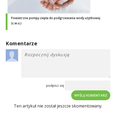
Powietrzne pompy ciepła do podgrzewania wody użytkowej
(c.w.u.)
Komentarze
podpisz się
WYŚLIJ KOMENTARZ
Ten artykuł nie został jeszcze skomentowany.