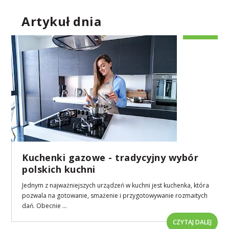
Artykuł dnia
Kuchenki gazowe - tradycyjny wybór
polskich kuchni
Jednym z najważniejszych urządzeń w kuchni jest kuchenka, która
pozwala na gotowanie, smażenie i przygotowywanie rozmaitych
dań. Obecnie ...
CZYTAJ DALEJ