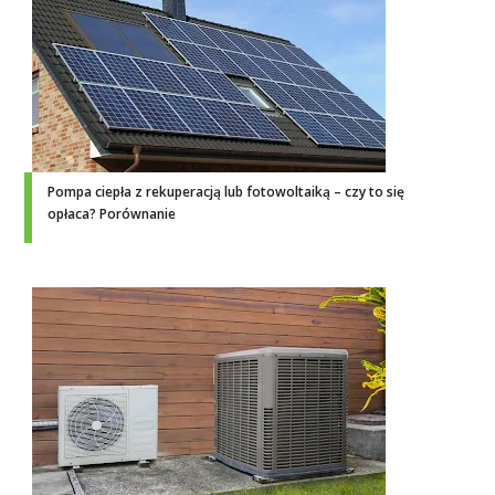
Pompa ciepła z rekuperacją lub fotowoltaiką – czy to się
opłaca? Porównanie