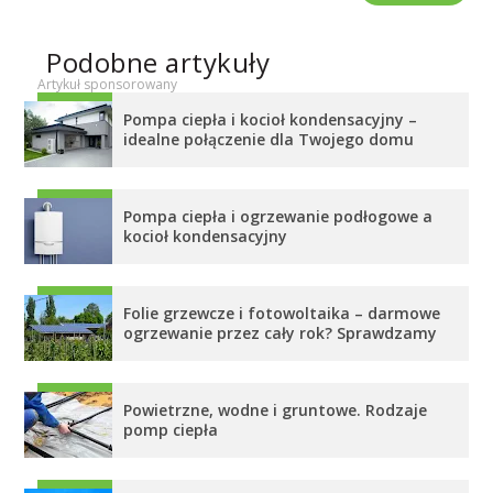
Podobne artykuły
Pompa ciepła i kocioł kondensacyjny –
idealne połączenie dla Twojego domu
Pompa ciepła i ogrzewanie podłogowe a
kocioł kondensacyjny
Folie grzewcze i fotowoltaika – darmowe
ogrzewanie przez cały rok? Sprawdzamy
Powietrzne, wodne i gruntowe. Rodzaje
pomp ciepła