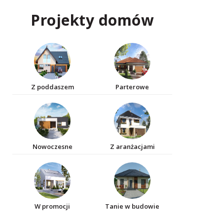
Projekty domów
Z poddaszem
Parterowe
Nowoczesne
Z aranżacjami
W promocji
Tanie w budowie