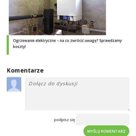
Ogrzewanie elektryczne – na co zwrócić uwagę? Sprawdzamy
koszty!
Komentarze
podpisz się
WYŚLIJ KOMENTARZ