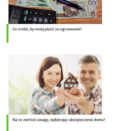
Co zrobić, by mniej płacić za ogrzewanie?
Na co zwrócić uwagę, wybierając ubezpieczenie domu?