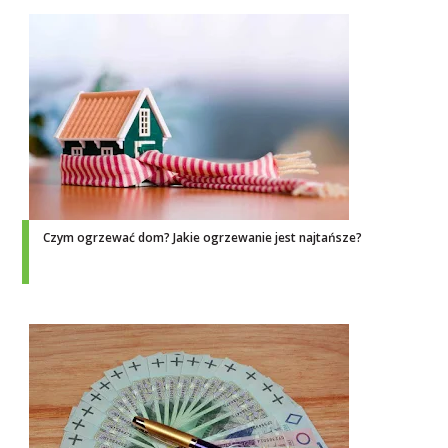
Czym ogrzewać dom? Jakie ogrzewanie jest najtańsze?