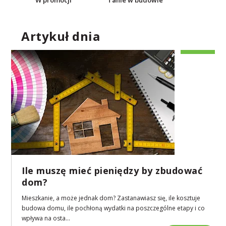
Artykuł dnia
Ile muszę mieć pieniędzy by zbudować
dom?
Mieszkanie, a może jednak dom? Zastanawiasz się, ile kosztuje
budowa domu, ile pochłoną wydatki na poszczególne etapy i co
wpływa na osta...