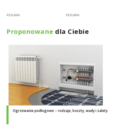
Proponowane
dla Ciebie
Ogrzewanie podłogowe – rodzaje, koszty, wady i zalety