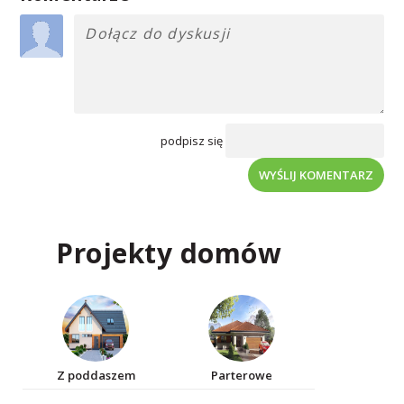
podpisz się
WYŚLIJ KOMENTARZ
Projekty domów
Z poddaszem
Parterowe