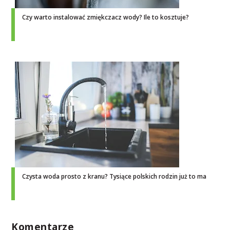
Czy warto instalować zmiękczacz wody? Ile to kosztuje?
Czysta woda prosto z kranu? Tysiące polskich rodzin już to ma
Komentarze