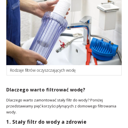
Rodzaje filtrów oczyszczających wodę
Dlaczego warto filtrować wodę?
Dlaczego warto zamontować stały filtr do wody? Poniżej
przedstawiamy pięć korzyści płynących z domowego filtrowania
wody.
1. Stały filtr do wody a zdrowie