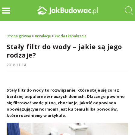
Strona główna
>
Instalacje
>
Woda i kanalizacja
Stały filtr do wody – jakie są jego
rodzaje?
2018-11-14
Stały filtr do wody to rozwiązanie, które staje się coraz
bardziej popularne w naszych domach. Dlaczego powinno
się filtrować wodę pitną, chociaż jej jakość odpowiada
obowiązującym normom? Jest ku temu kilka powodów,
które rozwiniemy w artykule.