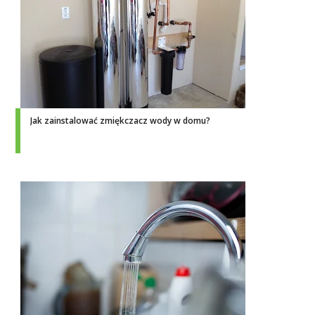
Jak zainstalować zmiękczacz wody w domu?