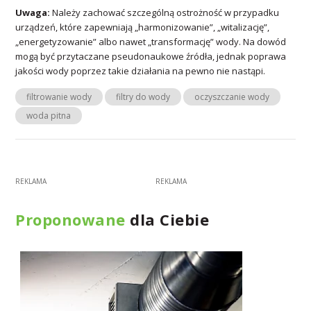
Uwaga:
Należy zachować szczególną ostrożność w przypadku
urządzeń, które zapewniają „harmonizowanie”, „witalizację”,
„energetyzowanie” albo nawet „transformację” wody. Na dowód
mogą być przytaczane pseudonaukowe źródła, jednak poprawa
jakości wody poprzez takie działania na pewno nie nastąpi.
filtrowanie wody
filtry do wody
oczyszczanie wody
woda pitna
Proponowane
dla Ciebie