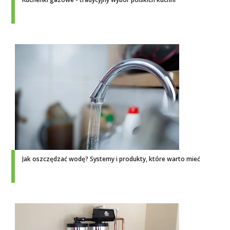
Jak oszczędzać wodę? Systemy i produkty, które warto mieć