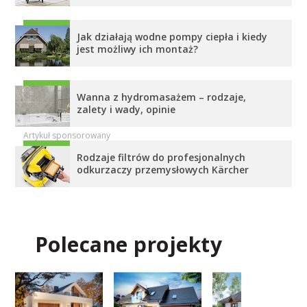
Jak działają wodne pompy ciepła i kiedy
jest możliwy ich montaż?
Wanna z hydromasażem – rodzaje,
zalety i wady, opinie
Rodzaje filtrów do profesjonalnych
odkurzaczy przemysłowych Kärcher
Polecane projekty