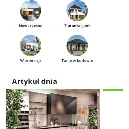
Nowoczesne
Z aranżacjami
W promocji
Tanie w budowie
Artykuł dnia