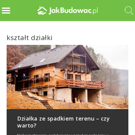
kształt działki
Działka ze spadkiem terenu – czy
warto?