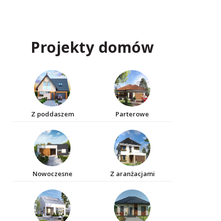
Projekty domów
Z poddaszem
Parterowe
Nowoczesne
Z aranżacjami