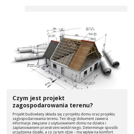
Czym jest projekt
zagospodarowania terenu?
Projekt budowlany składa się z projektu domu oraz projektu
zagospodarowania terenu. Ten drugi dokument zawiera
informacje związane z usytuowaniem domu na działce i
zaplanowaniem przestrzeni wokół niego. Determinuje sposób
urządzenia działki, a co za tym idzie – ma wpływ na komfort