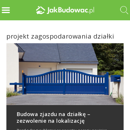
projekt zagospodarowania działki
Budowa zjazdu na działkę –
zezwolenie na lokalizację