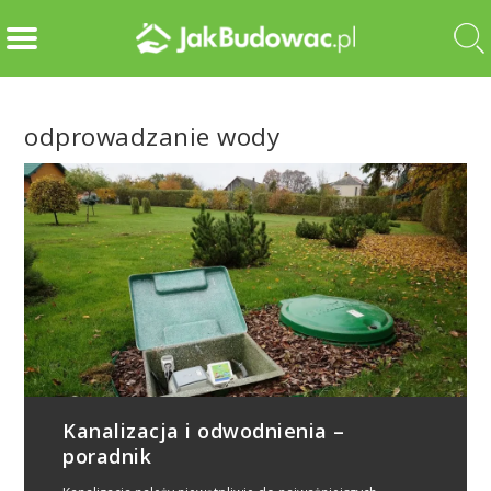
odprowadzanie wody
Kanalizacja i odwodnienia –
poradnik