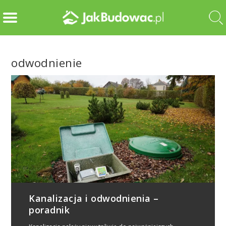
odwodnienie
Kanalizacja i odwodnienia –
poradnik