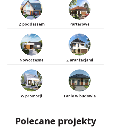
Z poddaszem
Parterowe
Nowoczesne
Z aranżacjami
W promocji
Tanie w budowie
Polecane projekty