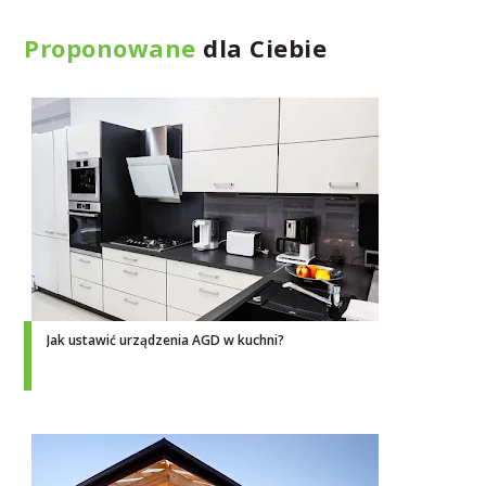
Proponowane
dla Ciebie
Jak ustawić urządzenia AGD w kuchni?