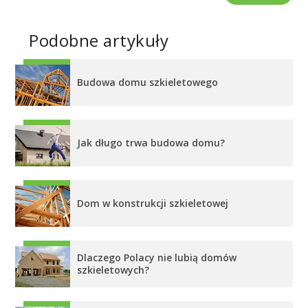
Podobne artykuły
Budowa domu szkieletowego
Jak długo trwa budowa domu?
Dom w konstrukcji szkieletowej
Dlaczego Polacy nie lubią domów
szkieletowych?