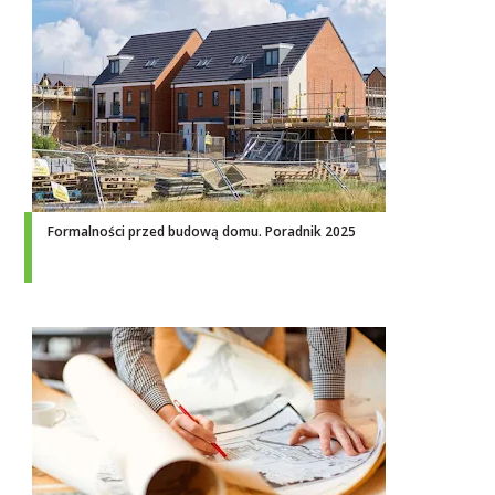
Formalności przed budową domu. Poradnik 2025