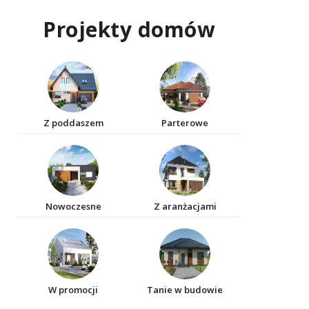
Projekty domów
Z poddaszem
Parterowe
Nowoczesne
Z aranżacjami
W promocji
Tanie w budowie