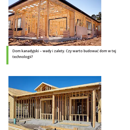
Dom kanadyjski – wady i zalety. Czy warto budować dom w tej
technologii?