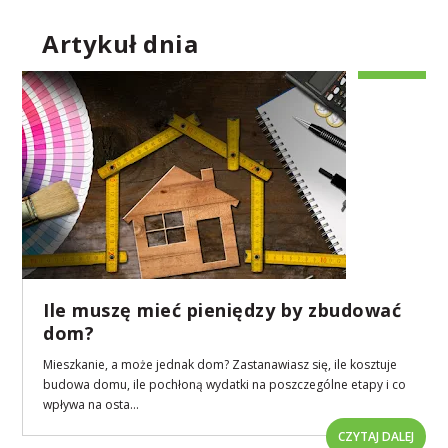
Artykuł dnia
Ile muszę mieć pieniędzy by zbudować
dom?
Mieszkanie, a może jednak dom? Zastanawiasz się, ile kosztuje
budowa domu, ile pochłoną wydatki na poszczególne etapy i co
wpływa na osta...
CZYTAJ DALEJ