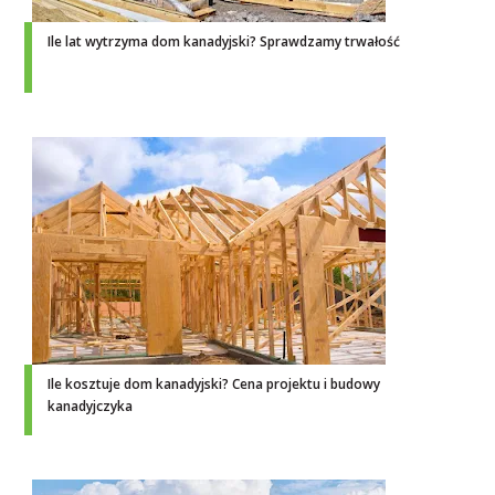
Ile lat wytrzyma dom kanadyjski? Sprawdzamy trwałość
Ile kosztuje dom kanadyjski? Cena projektu i budowy
kanadyjczyka