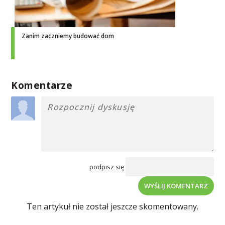
Zanim zaczniemy budować dom
Komentarze
podpisz się
WYŚLIJ KOMENTARZ
Ten artykuł nie został jeszcze skomentowany.