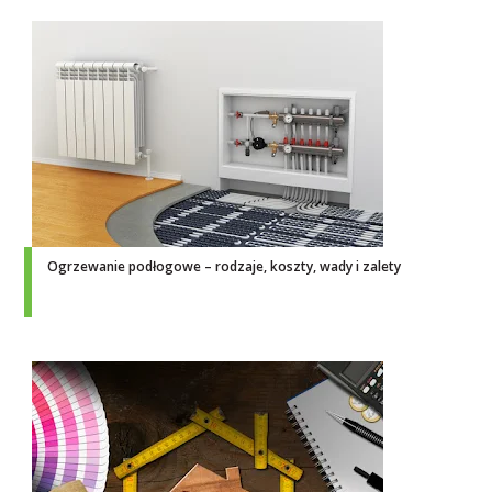
Ogrzewanie podłogowe – rodzaje, koszty, wady i zalety