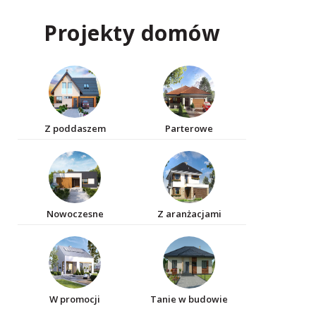
Projekty domów
Z poddaszem
Parterowe
Nowoczesne
Z aranżacjami
W promocji
Tanie w budowie