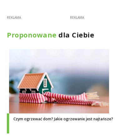
Proponowane
dla Ciebie
Czym ogrzewać dom? Jakie ogrzewanie jest najtańsze?