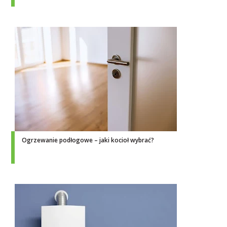
Ogrzewanie podłogowe – jaki kocioł wybrać?