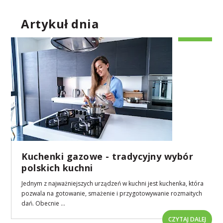
Artykuł dnia
Kuchenki gazowe - tradycyjny wybór
polskich kuchni
Jednym z najważniejszych urządzeń w kuchni jest kuchenka, która
pozwala na gotowanie, smażenie i przygotowywanie rozmaitych
dań. Obecnie ...
CZYTAJ DALEJ