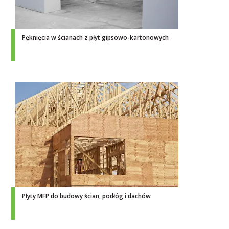
Pęknięcia w ścianach z płyt gipsowo-kartonowych
Płyty MFP do budowy ścian, podłóg i dachów