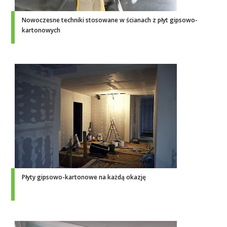
Nowoczesne techniki stosowane w ścianach z płyt gipsowo-
kartonowych
Płyty gipsowo-kartonowe na każdą okazję