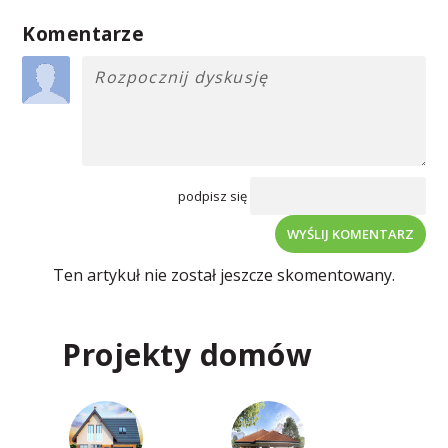
Komentarze
podpisz się
WYŚLIJ KOMENTARZ
Ten artykuł nie został jeszcze skomentowany.
Projekty domów