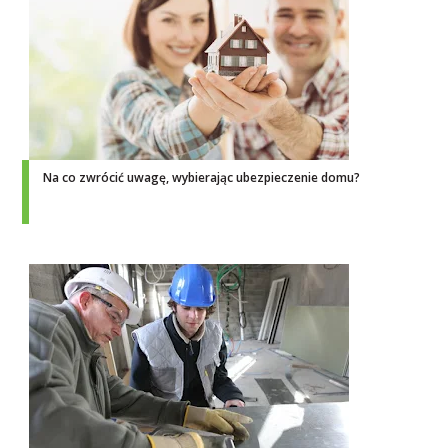
Na co zwrócić uwagę, wybierając ubezpieczenie domu?