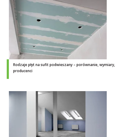
Rodzaje płyt na sufit podwieszany – porównanie, wymiary,
producenci