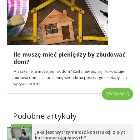
Ile muszę mieć pieniędzy by zbudować
dom?
Mieszkanie, a może jednak dom? Zastanawiasz się, ile kosztuje
budowa domu, ile pochłoną wydatki na poszczególne etapy i co
wpływa na osta...
CZYTAJ DALEJ
Podobne artykuły
Jaka jest wytrzymałość konstrukcji z płyt
kartonowo-gipsowych?