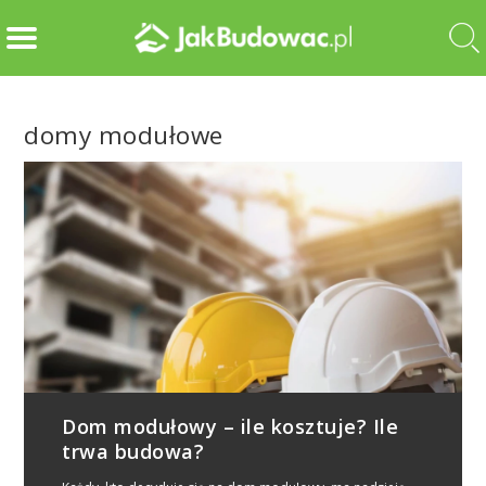
domy modułowe
Dom modułowy – ile kosztuje? Ile
trwa budowa?