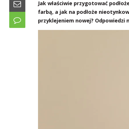
Jak właściwie przygotować podłoże
farbą, a jak na podłoże nieotynkow
przyklejeniem nowej? Odpowiedzi n