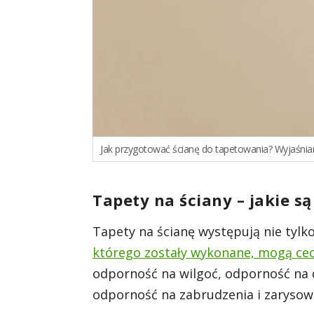
Jak przygotować ścianę do tapetowania? Wyjaśni
Tapety na ściany – jakie są
Tapety na ścianę występują nie tylk
którego zostały wykonane, mogą ce
odporność na wilgoć, odporność na 
odporność na zabrudzenia i zarysow