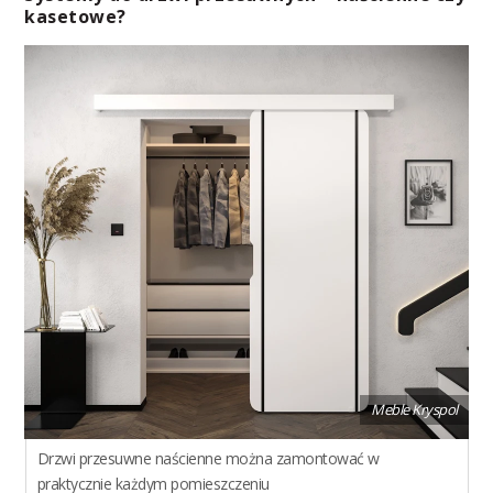
kasetowe?
Meble Kryspol
Drzwi przesuwne naścienne można zamontować w
praktycznie każdym pomieszczeniu