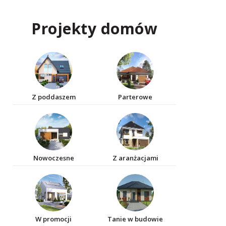
Projekty domów
Z poddaszem
Parterowe
Nowoczesne
Z aranżacjami
W promocji
Tanie w budowie