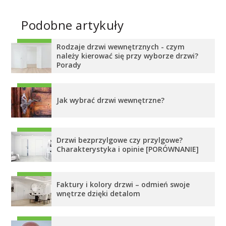
Podobne artykuły
Rodzaje drzwi wewnętrznych - czym
należy kierować się przy wyborze drzwi?
Porady
Jak wybrać drzwi wewnętrzne?
Drzwi bezprzylgowe czy przylgowe?
Charakterystyka i opinie [PORÓWNANIE]
Faktury i kolory drzwi – odmień swoje
wnętrze dzięki detalom