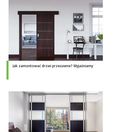
Jak zamontować drzwi przesuwne? Wyjaśniamy