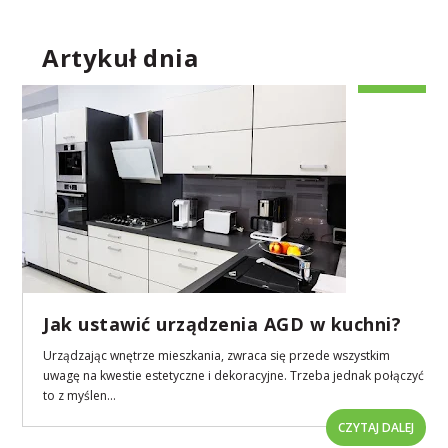
Artykuł dnia
Jak ustawić urządzenia AGD w kuchni?
Urządzając wnętrze mieszkania, zwraca się przede wszystkim
uwagę na kwestie estetyczne i dekoracyjne. Trzeba jednak połączyć
to z myślen...
CZYTAJ DALEJ