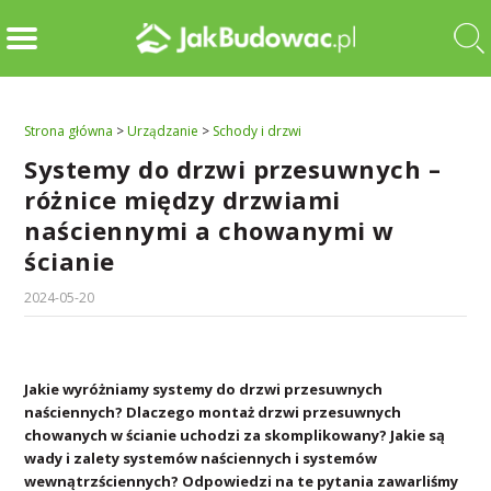
Strona główna
>
Urządzanie
>
Schody i drzwi
Systemy do drzwi przesuwnych –
różnice między drzwiami
naściennymi a chowanymi w
ścianie
2024-05-20
Jakie wyróżniamy systemy do drzwi przesuwnych
naściennych? Dlaczego montaż drzwi przesuwnych
chowanych w ścianie uchodzi za skomplikowany? Jakie są
wady i zalety systemów naściennych i systemów
wewnątrzściennych? Odpowiedzi na te pytania zawarliśmy