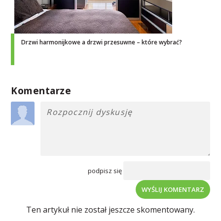
Drzwi harmonijkowe a drzwi przesuwne – które wybrać?
Komentarze
podpisz się
WYŚLIJ KOMENTARZ
Ten artykuł nie został jeszcze skomentowany.