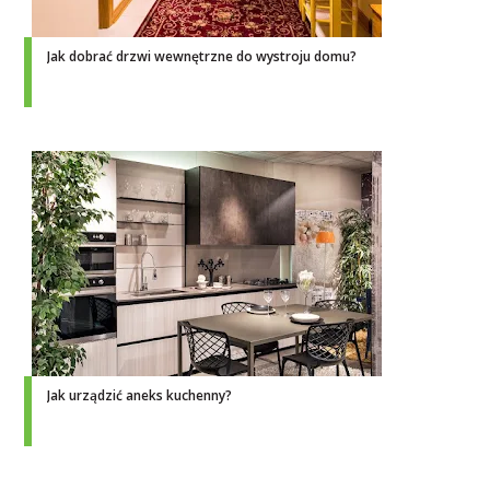
Jak dobrać drzwi wewnętrzne do wystroju domu?
Jak urządzić aneks kuchenny?