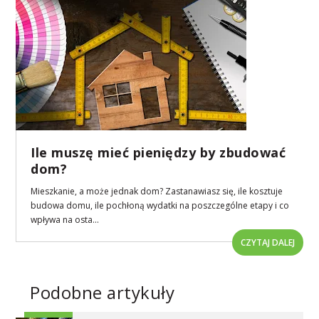
Ile muszę mieć pieniędzy by zbudować
dom?
Mieszkanie, a może jednak dom? Zastanawiasz się, ile kosztuje
budowa domu, ile pochłoną wydatki na poszczególne etapy i co
wpływa na osta...
CZYTAJ DALEJ
Podobne artykuły