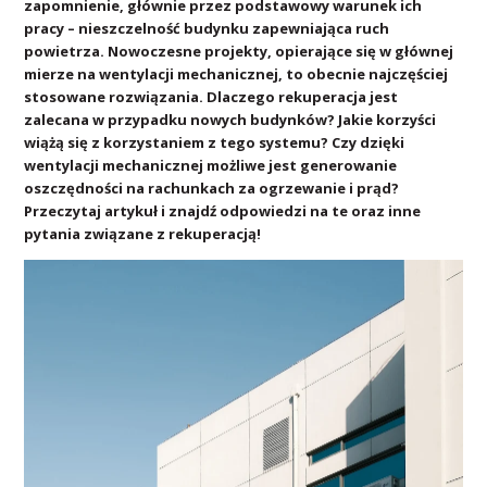
zapomnienie, głównie przez podstawowy warunek ich
pracy – nieszczelność budynku zapewniająca ruch
powietrza. Nowoczesne projekty, opierające się w głównej
mierze na wentylacji mechanicznej, to obecnie najczęściej
stosowane rozwiązania. Dlaczego rekuperacja jest
zalecana w przypadku nowych budynków? Jakie korzyści
wiążą się z korzystaniem z tego systemu? Czy dzięki
wentylacji mechanicznej możliwe jest generowanie
oszczędności na rachunkach za ogrzewanie i prąd?
Przeczytaj artykuł i znajdź odpowiedzi na te oraz inne
pytania związane z rekuperacją!