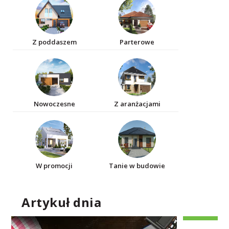
Z poddaszem
Parterowe
Nowoczesne
Z aranżacjami
W promocji
Tanie w budowie
Artykuł dnia