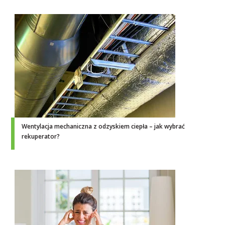
Wentylacja mechaniczna z odzyskiem ciepła – jak wybrać
rekuperator?