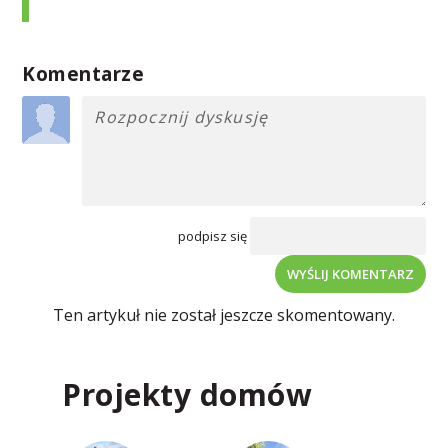
Komentarze
podpisz się
WYŚLIJ KOMENTARZ
Ten artykuł nie został jeszcze skomentowany.
Projekty domów