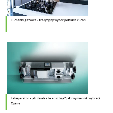
Kuchenki gazowe - tradycyjny wybór polskich kuchni
Rekuperator - jak działa i ile kosztuje? Jaki wymiennik wybrać?
Opinie