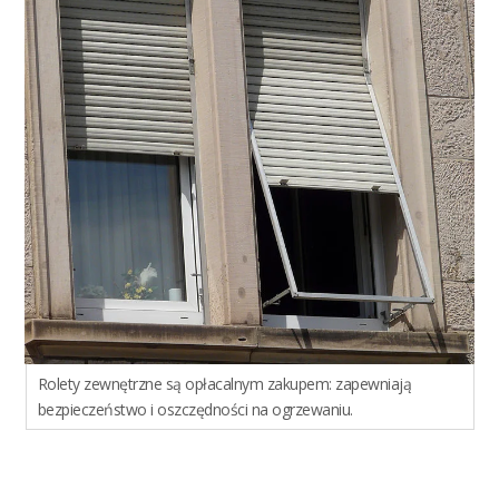
Rolety zewnętrzne są opłacalnym zakupem: zapewniają
bezpieczeństwo i oszczędności na ogrzewaniu.