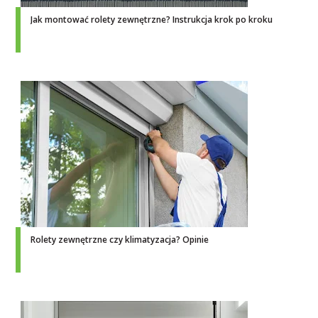
Jak montować rolety zewnętrzne? Instrukcja krok po kroku
Rolety zewnętrzne czy klimatyzacja? Opinie