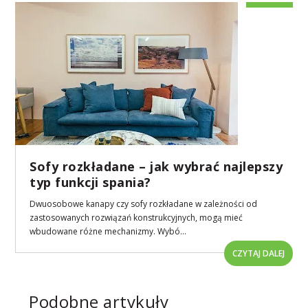
Sofy rozkładane – jak wybrać najlepszy
typ funkcji spania?
Dwuosobowe kanapy czy sofy rozkładane w zależności od
zastosowanych rozwiązań konstrukcyjnych, mogą mieć
wbudowane różne mechanizmy. Wybó...
CZYTAJ DALEJ
Podobne artykuły