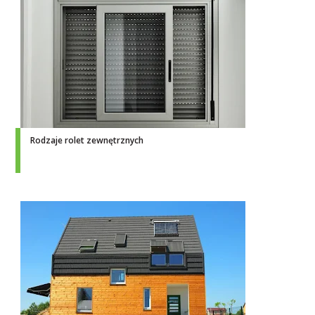
Rodzaje rolet zewnętrznych