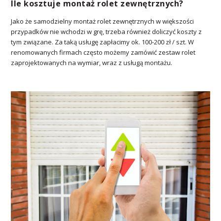
Ile kosztuje montaż rolet zewnętrznych?
Jako że samodzielny montaż rolet zewnętrznych w większości
przypadków nie wchodzi w grę, trzeba również doliczyć koszty z
tym związane. Za taką usługę zapłacimy ok. 100-200 zł / szt. W
renomowanych firmach często możemy zamówić zestaw rolet
zaprojektowanych na wymiar, wraz z usługą montażu.