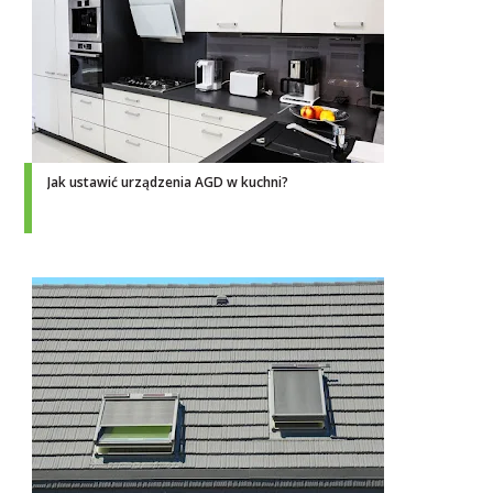
Jak ustawić urządzenia AGD w kuchni?