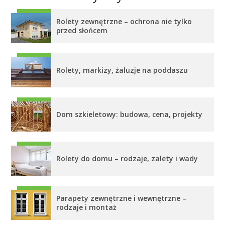
Rolety zewnętrzne – ochrona nie tylko
przed słońcem
Rolety, markizy, żaluzje na poddaszu
Dom szkieletowy: budowa, cena, projekty
Rolety do domu – rodzaje, zalety i wady
Parapety zewnętrzne i wewnętrzne –
rodzaje i montaż