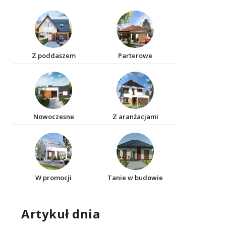
Z poddaszem
Parterowe
Nowoczesne
Z aranżacjami
W promocji
Tanie w budowie
Artykuł dnia