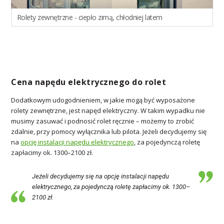
Rolety zewnętrzne - ciepło zimą, chłodniej latem
Cena napędu elektrycznego do rolet
Dodatkowym udogodnieniem, w jakie mogą być wyposażone
rolety zewnętrzne, jest napęd elektryczny. W takim wypadku nie
musimy zasuwać i podnosić rolet ręcznie – możemy to zrobić
zdalnie, przy pomocy wyłącznika lub pilota. Jeżeli decydujemy się
na
opcję instalacji napędu elektrycznego
, za pojedynczą roletę
zapłacimy ok. 1300–2100 zł.
Jeżeli decydujemy się na opcję instalacji napędu
elektrycznego, za pojedynczą roletę zapłacimy ok. 1300–
2100 zł.