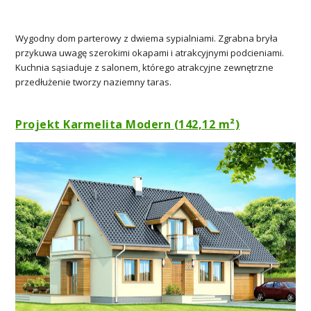
Wygodny dom parterowy z dwiema sypialniami. Zgrabna bryła
przykuwa uwagę szerokimi okapami i atrakcyjnymi podcieniami.
Kuchnia sąsiaduje z salonem, którego atrakcyjne zewnętrzne
przedłużenie tworzy naziemny taras.
Projekt Karmelita Modern (142,12 m²)