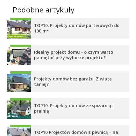
Podobne artykuły
TOP10: Projekty domów parterowych do
100 m²
Idealny projekt domu - o czym warto
pamiętać przy wyborze projektu?
Projekty domów bez garażu. Z wiatą
taniej?
TOP10: Projekty domów ze spiżarnią i
pralnią
TOP10 Projektów domów z piwnicą – na