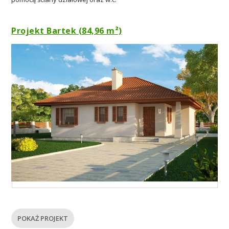
Projekt Bartek (84,96 m²)
POKAŻ PROJEKT