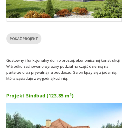
POKAŻ PROJEKT
Gustowny i funkcjonalny dom o prostej, ekonomicznej konstrukcji.
W środku zachowano wyraźny podział na część dzienną na
parterze oraz prywatną na poddaszu. Salon łączy się z jadalnią,
która sąsiaduje z wygodną kuchnią.
Projekt Sindbad (123,85 m²)