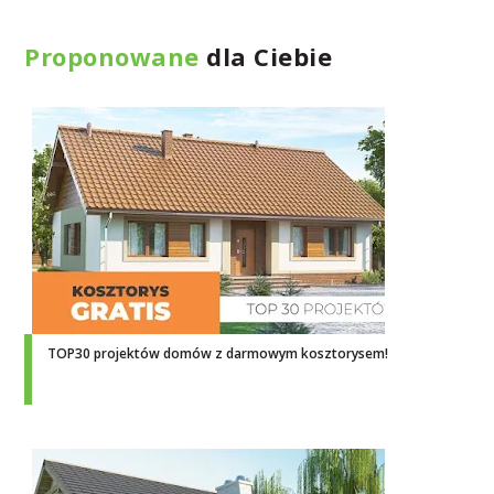
Proponowane
dla Ciebie
TOP30 projektów domów z darmowym kosztorysem!