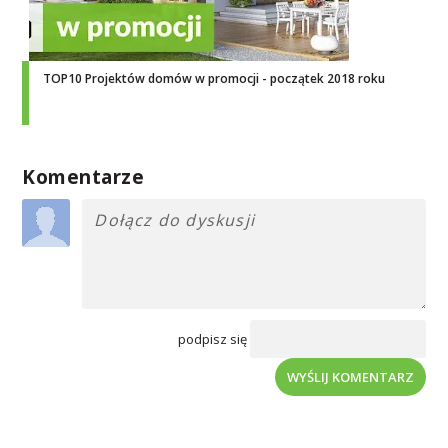
TOP10 Projektów domów w promocji - początek 2018 roku
Komentarze
podpisz się
WYŚLIJ KOMENTARZ