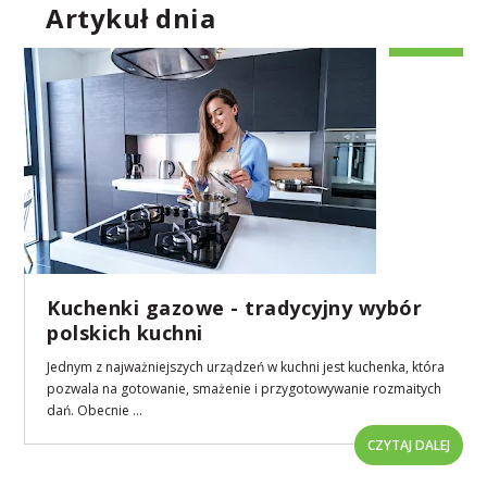
Artykuł dnia
Kuchenki gazowe - tradycyjny wybór
polskich kuchni
Jednym z najważniejszych urządzeń w kuchni jest kuchenka, która
pozwala na gotowanie, smażenie i przygotowywanie rozmaitych
dań. Obecnie ...
CZYTAJ DALEJ