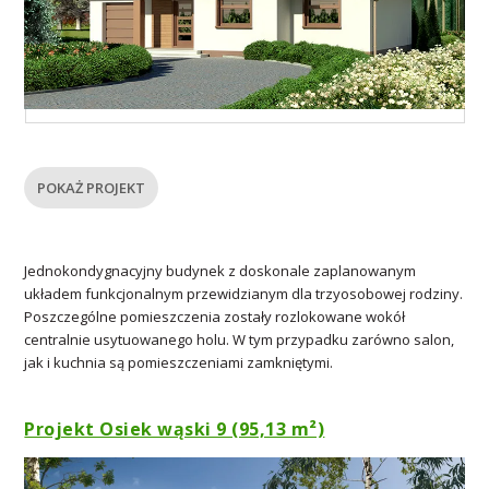
POKAŻ PROJEKT
Jednokondygnacyjny budynek z doskonale zaplanowanym
układem funkcjonalnym przewidzianym dla trzyosobowej rodziny.
Poszczególne pomieszczenia zostały rozlokowane wokół
centralnie usytuowanego holu. W tym przypadku zarówno salon,
jak i kuchnia są pomieszczeniami zamkniętymi.
Projekt Osiek wąski 9 (95,13 m²)