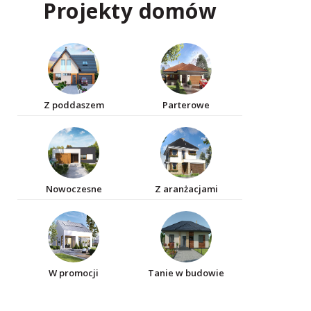
Projekty domów
Z poddaszem
Parterowe
Nowoczesne
Z aranżacjami
W promocji
Tanie w budowie