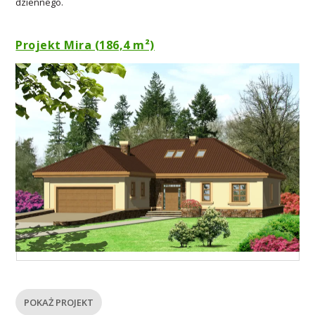
dziennego.
Projekt Mira (186,4 m²)
POKAŻ PROJEKT