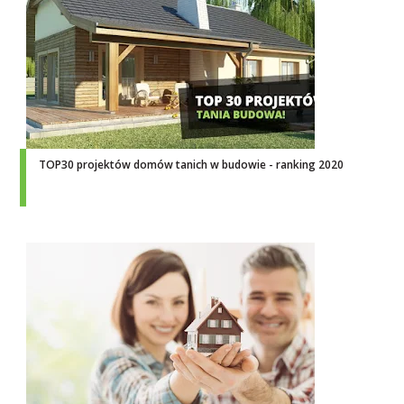
TOP30 projektów domów tanich w budowie - ranking 2020