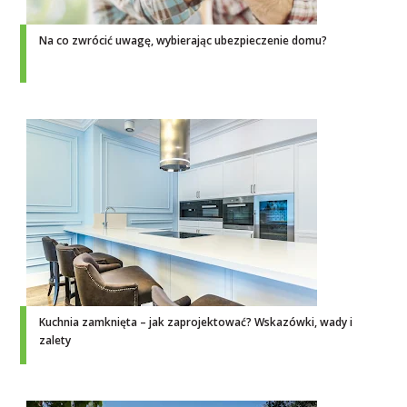
Na co zwrócić uwagę, wybierając ubezpieczenie domu?
Kuchnia zamknięta – jak zaprojektować? Wskazówki, wady i
zalety