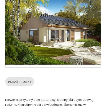
POKAŻ PROJEKT
Niewielki, przytulny dom parterowy, idealny dla trzyosobowej
rodziny. Nietrudny i niedrogi w budowie, ekonomiczny w