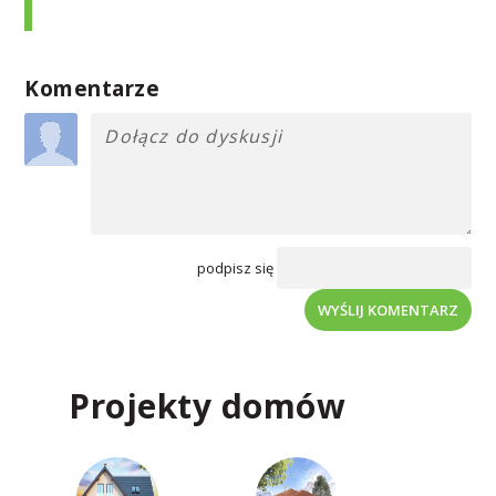
Komentarze
podpisz się
WYŚLIJ KOMENTARZ
Projekty domów