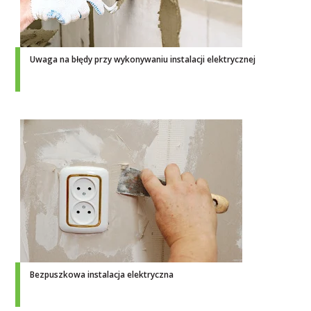
Uwaga na błędy przy wykonywaniu instalacji elektrycznej
Bezpuszkowa instalacja elektryczna