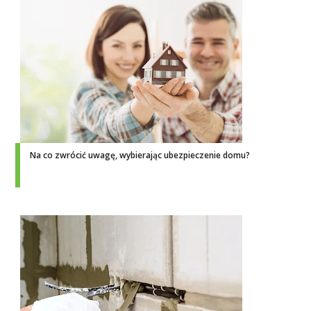
Na co zwrócić uwagę, wybierając ubezpieczenie domu?