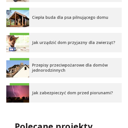
Ciepła buda dla psa pilnującego domu
Jak urządzić dom przyjazny dla zwierząt?
Przepisy przeciwpożarowe dla domów
jednorodzinnych
Jak zabezpieczyć dom przed piorunami?
Polecane projekty