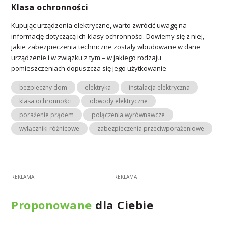
Klasa ochronności
Kupując urządzenia elektryczne, warto zwrócić uwagę na
informację dotyczącą ich klasy ochronności. Dowiemy się z niej,
jakie zabezpieczenia techniczne zostały wbudowane w dane
urządzenie i w związku z tym – w jakiego rodzaju
pomieszczeniach dopuszcza się jego użytkowanie
bezpieczny dom
elektryka
instalacja elektryczna
klasa ochronności
obwody elektryczne
porażenie prądem
połączenia wyrównawcze
wyłączniki różnicowe
zabezpieczenia przeciwporażeniowe
Proponowane
dla Ciebie