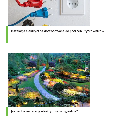
Instalacja elektryczna dostosowana do potrzeb użytkowników
Jak zrobić instalację elektryczną w ogrodzie?