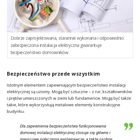
Dobrze zaprojektowana, starannie wykonana i odpowiednio
zabezpieczona instalacja elektryczna gwarantuje
bezpieczeństwo domowników
Bezpieczeństwo przede wszystkim
Istotnym elementem zapewniającym bezpieczeństwo instalacji
elektrycznej są uziomy. Mogą być sztuczne – z rur, kształtowników
i prętów umieszczonych w ziemi lub fundamencie. Mogą być także
takie, które wykorzystują metalowe elementy konstrukcyjne
budynku.
Dla zapewnienia bezpieczeństwa funkcjonowania
domowej instalacji elektrycznej stosuje się główne i
miejscowe połączenia wyrównawcze, a także osobne