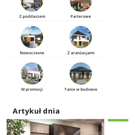
Z poddaszem
Parterowe
Nowoczesne
Z aranżacjami
W promocji
Tanie w budowie
Artykuł dnia