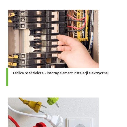
Tablica rozdzielcza – istotny element instalacji elektrycznej