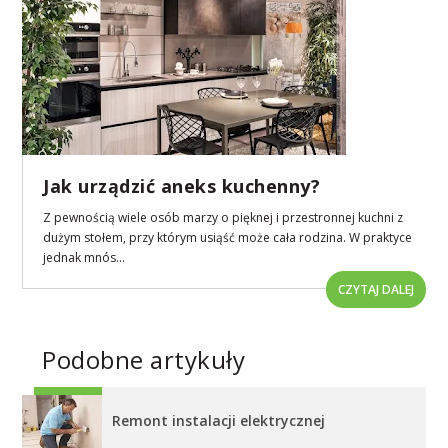
Jak urządzić aneks kuchenny?
Z pewnością wiele osób marzy o pięknej i przestronnej kuchni z
dużym stołem, przy którym usiąść może cała rodzina. W praktyce
jednak mnós...
CZYTAJ DALEJ
Podobne artykuły
Remont instalacji elektrycznej