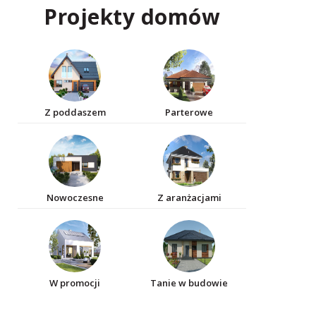
Projekty domów
Z poddaszem
Parterowe
Nowoczesne
Z aranżacjami
W promocji
Tanie w budowie