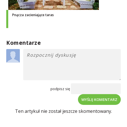
Pnącza zacieniające taras
Komentarze
podpisz się
WYŚLIJ KOMENTARZ
Ten artykuł nie został jeszcze skomentowany.