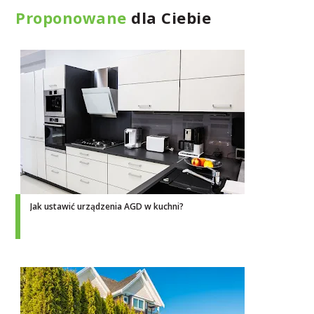
Proponowane
dla Ciebie
Jak ustawić urządzenia AGD w kuchni?