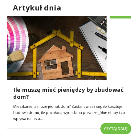
Artykuł dnia
Ile muszę mieć pieniędzy by zbudować
dom?
Mieszkanie, a może jednak dom? Zastanawiasz się, ile kosztuje
budowa domu, ile pochłoną wydatki na poszczególne etapy i co
wpływa na osta...
CZYTAJ DALEJ