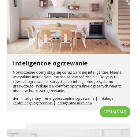
Inteligentne ogrzewanie
Nowoczesne domy stają się coraz bardziej inteligentne. Niemal
wszystkimi instalacjami można zarządzać zdalnie. Dotyczy to
również ogrzewania. Korzystając z inteligentnego systemu
grzewczego, zyskuje się komfort optymalnie ogrzanych wnętrz i
niskie rachunki za ogrzewanie.
|
|
dom inteligentny
energooszczędne ogrzewanie
instalacja
|
centralnego ogrzewania
inteligentna instalacja
CZYTAJ DALEJ