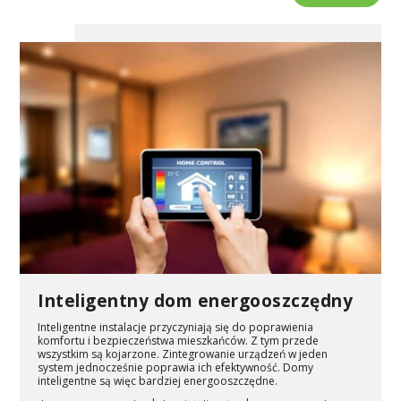
Inteligentny dom energooszczędny
Inteligentne instalacje przyczyniają się do poprawienia
komfortu i bezpieczeństwa mieszkańców. Z tym przede
wszystkim są kojarzone. Zintegrowanie urządzeń w jeden
system jednocześnie poprawia ich efektywność. Domy
inteligentne są więc bardziej energooszczędne.