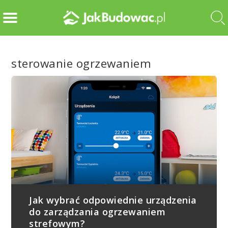
sterowanie ogrzewaniem
Jak wybrać odpowiednie urządzenia
do zarządzania ogrzewaniem
strefowym?