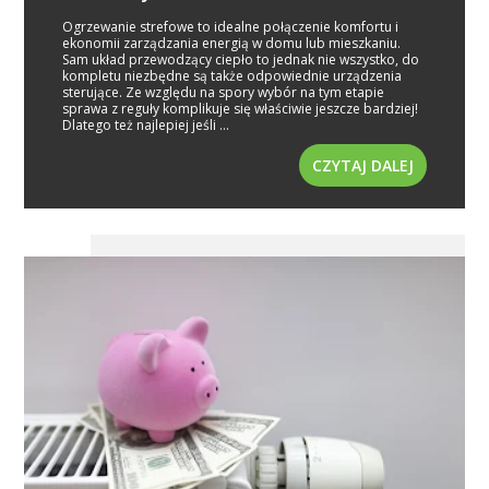
Ogrzewanie strefowe to idealne połączenie komfortu i
ekonomii zarządzania energią w domu lub mieszkaniu.
Sam układ przewodzący ciepło to jednak nie wszystko, do
kompletu niezbędne są także odpowiednie urządzenia
sterujące. Ze względu na spory wybór na tym etapie
sprawa z reguły komplikuje się właściwie jeszcze bardziej!
Dlatego też najlepiej jeśli ...
CZYTAJ DALEJ