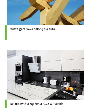
Wiata garażowa osłoną dla auta
Jak ustawić urządzenia AGD w kuchni?