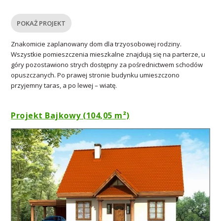
POKAŻ PROJEKT
Znakomicie zaplanowany dom dla trzyosobowej rodziny.
Wszystkie pomieszczenia mieszkalne znajdują się na parterze, u
góry pozostawiono strych dostępny za pośrednictwem schodów
opuszczanych. Po prawej stronie budynku umieszczono
przyjemny taras, a po lewej – wiatę.
Projekt Bajkowy (104,05 m²)