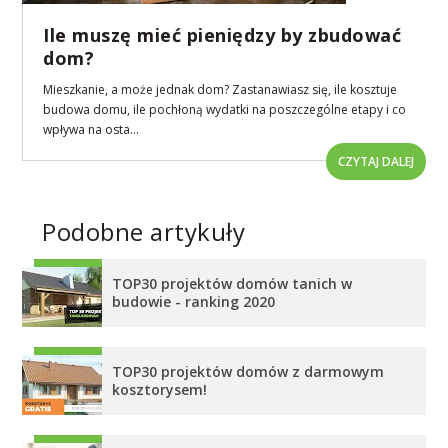
Ile muszę mieć pieniędzy by zbudować
dom?
Mieszkanie, a może jednak dom? Zastanawiasz się, ile kosztuje
budowa domu, ile pochłoną wydatki na poszczególne etapy i co
wpływa na osta...
CZYTAJ DALEJ
Podobne artykuły
TOP30 projektów domów tanich w
budowie - ranking 2020
TOP30 projektów domów z darmowym
kosztorysem!