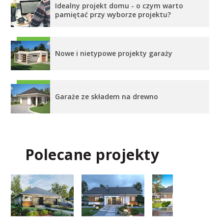
Idealny projekt domu - o czym warto
pamiętać przy wyborze projektu?
Nowe i nietypowe projekty garaży
Garaże ze składem na drewno
Polecane projekty