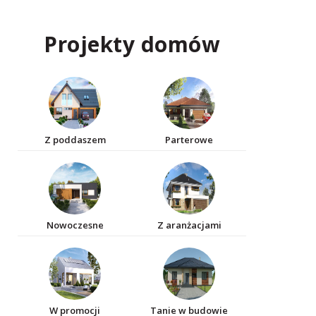
Projekty domów
Z poddaszem
Parterowe
Nowoczesne
Z aranżacjami
W promocji
Tanie w budowie