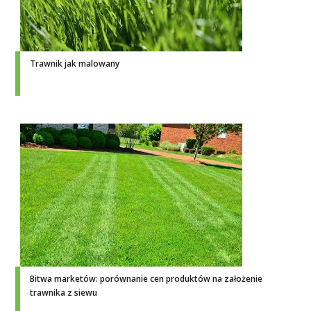
Trawnik jak malowany
Bitwa marketów: porównanie cen produktów na założenie
trawnika z siewu