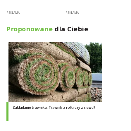
Proponowane
dla Ciebie
Zakładanie trawnika. Trawnik z rolki czy z siewu?