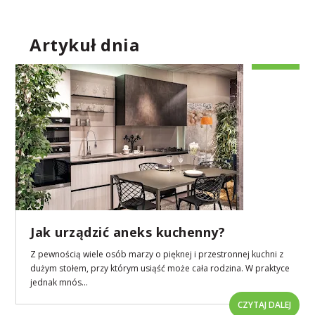
Artykuł dnia
Jak urządzić aneks kuchenny?
Z pewnością wiele osób marzy o pięknej i przestronnej kuchni z
dużym stołem, przy którym usiąść może cała rodzina. W praktyce
jednak mnós...
CZYTAJ DALEJ