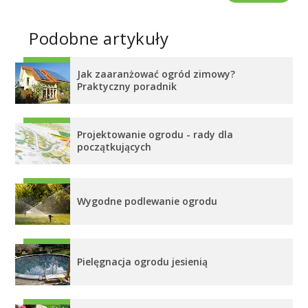
Podobne artykuły
Jak zaaranżować ogród zimowy?
Praktyczny poradnik
Projektowanie ogrodu - rady dla
początkujących
Wygodne podlewanie ogrodu
Pielęgnacja ogrodu jesienią