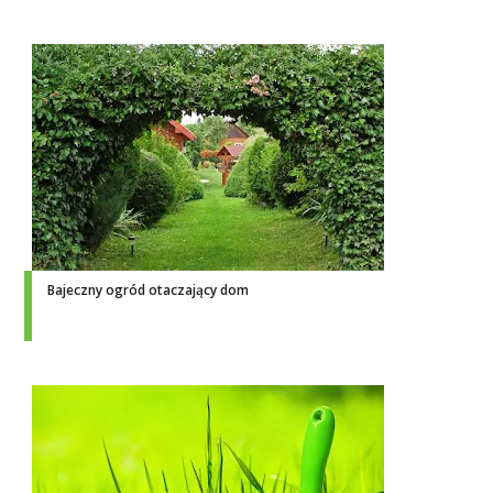
Bajeczny ogród otaczający dom