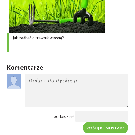
Jak zadbać o trawnik wiosną?
Komentarze
podpisz się
WYŚLIJ KOMENTARZ