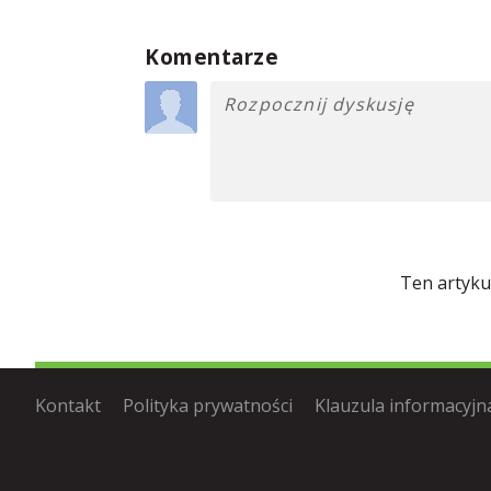
Komentarze
Ten artyku
Kontakt
Polityka prywatności
Klauzula informacyjn