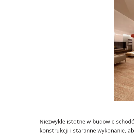
Niezwykle istotne w budowie schodó
konstrukcji i staranne wykonanie, ab