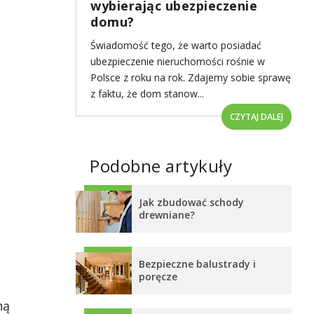
wybierając ubezpieczenie
domu?
Świadomość tego, że warto posiadać
ubezpieczenie nieruchomości rośnie w
Polsce z roku na rok. Zdajemy sobie sprawę
z faktu, że dom stanow...
CZYTAJ DALEJ
Podobne artykuły
Jak zbudować schody
drewniane?
Bezpieczne balustrady i
poręcze
ną