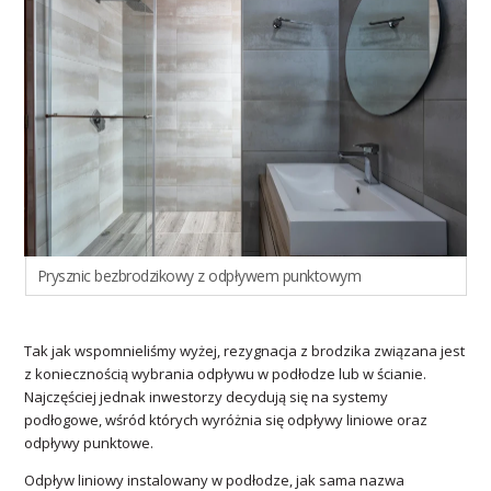
Prysznic bezbrodzikowy z odpływem punktowym
Tak jak wspomnieliśmy wyżej, rezygnacja z brodzika związana jest
z koniecznością wybrania odpływu w podłodze lub w ścianie.
Najczęściej jednak inwestorzy decydują się na systemy
podłogowe, wśród których wyróżnia się odpływy liniowe oraz
odpływy punktowe.
Odpływ liniowy instalowany w podłodze, jak sama nazwa