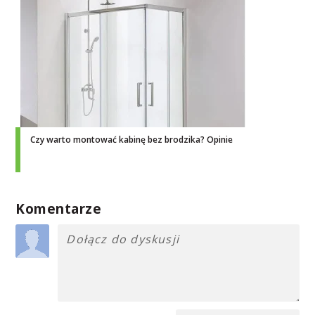
Czy warto montować kabinę bez brodzika? Opinie
Komentarze