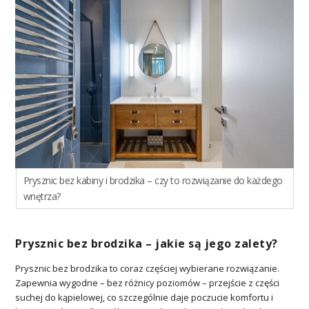
Prysznic bez kabiny i brodzika – czy to rozwiązanie do każdego
wnętrza?
Prysznic bez brodzika – jakie są jego zalety?
Prysznic bez brodzika to coraz częściej wybierane rozwiązanie.
Zapewnia wygodne – bez różnicy poziomów – przejście z części
suchej do kąpielowej, co szczególnie daje poczucie komfortu i