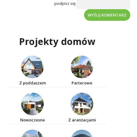
podpisz się
WYŚLIJ KOMENTARZ
Projekty domów
Z poddaszem
Parterowe
Nowoczesne
Z aranżacjami