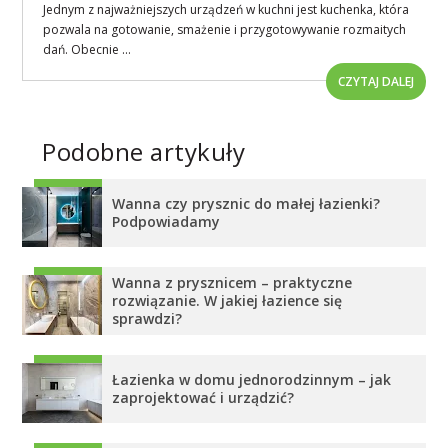
Jednym z najważniejszych urządzeń w kuchni jest kuchenka, która
pozwala na gotowanie, smażenie i przygotowywanie rozmaitych
dań. Obecnie ...
CZYTAJ DALEJ
Podobne artykuły
Wanna czy prysznic do małej łazienki?
Podpowiadamy
Wanna z prysznicem – praktyczne
rozwiązanie. W jakiej łazience się
sprawdzi?
Łazienka w domu jednorodzinnym – jak
zaprojektować i urządzić?