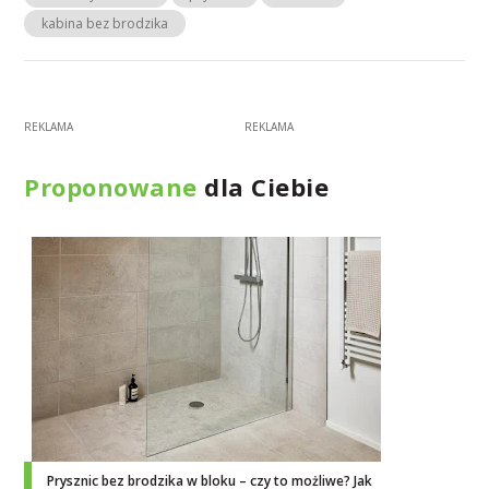
kabina bez brodzika
Proponowane
dla Ciebie
Prysznic bez brodzika w bloku – czy to możliwe? Jak