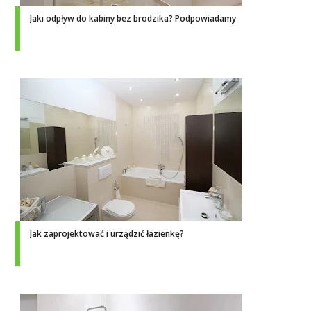
Jaki odpływ do kabiny bez brodzika? Podpowiadamy
Jak zaprojektować i urządzić łazienkę?