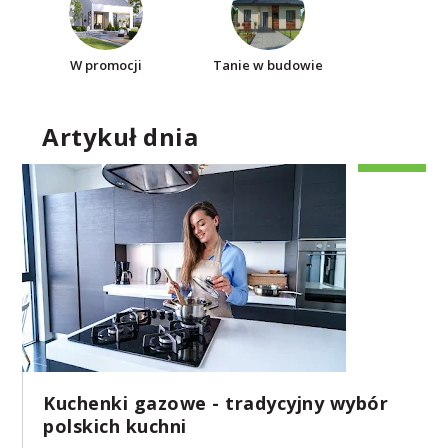
W promocji
Tanie w budowie
Artykuł dnia
Kuchenki gazowe - tradycyjny wybór
polskich kuchni