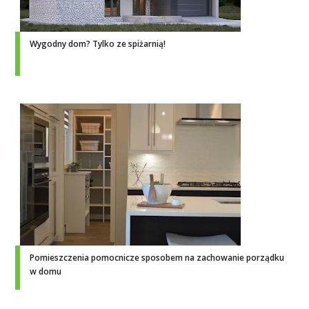
Wygodny dom? Tylko ze spiżarnią!
Pomieszczenia pomocnicze sposobem na zachowanie porządku
w domu