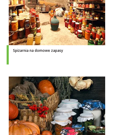
Spiżarnia na domowe zapasy