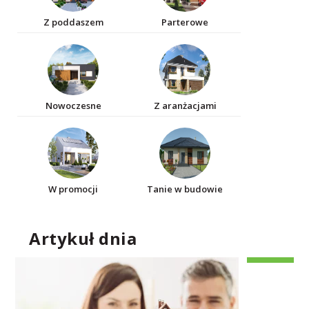
Z poddaszem
Parterowe
Nowoczesne
Z aranżacjami
W promocji
Tanie w budowie
Artykuł dnia