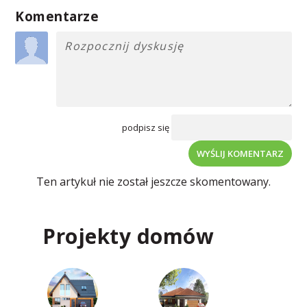
Komentarze
podpisz się
WYŚLIJ KOMENTARZ
Ten artykuł nie został jeszcze skomentowany.
Projekty domów