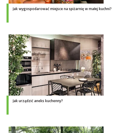
Jak wygospodarować miejsce na spiżarnię w małej kuchni?
Jak urządzić aneks kuchenny?