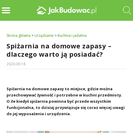
Strona główna
>
Urządzanie
>
Kuchnia i jadalnia
Spiżarnia na domowe zapasy –
dlaczego warto ją posiadać?
2020-09-18
Spiżarnia na domowe zapasy to miejsce, gdzie można
przechowywać żywność i potrzebne w kuchni przedmioty.
O ile kiedyś spiżarnia powinna być przede wszystkim
funkcjonalna, to dzisiaj przywiązuje się coraz więcej uwagi
do jej wyposażenia i urządzenia.