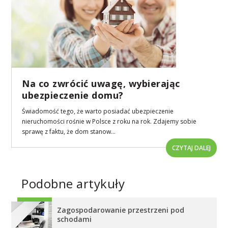
Na co zwrócić uwagę, wybierając
ubezpieczenie domu?
Świadomość tego, że warto posiadać ubezpieczenie
nieruchomości rośnie w Polsce z roku na rok. Zdajemy sobie
sprawę z faktu, że dom stanow...
CZYTAJ DALEJ
Podobne artykuły
Zagospodarowanie przestrzeni pod
schodami